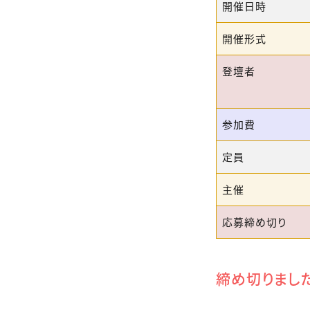
開催日時
開催形式
登壇者
参加費
定員
主催
応募締め切り
締め切りまし