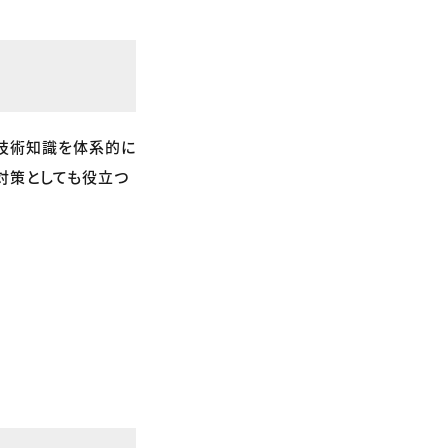
の技術知識を体系的に
対策としても役立つ