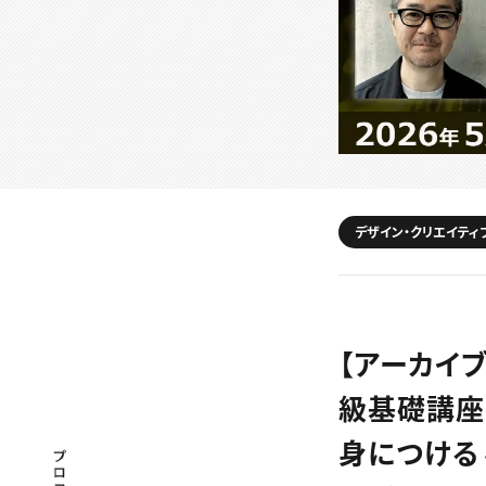
デザイン・クリエイティ
【アーカイ
級基礎講座
身につける～
プロフェッショナル×つながる×メディア