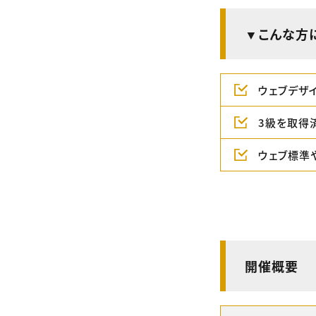
▼こんな方
ウェブデザ
3級を取得
ウェブ標準
開催概要