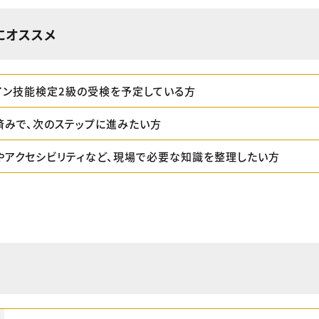
にオススメ
イン技能検定2級の受検を予定している方
済みで、次のステップに進みたい方
やアクセシビリティなど、現場で必要な知識を整理したい方