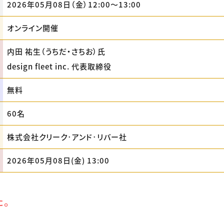
2026年05月08日（金）12:00〜13:00
オンライン開催
内田 祐生（うちだ・さちお）氏
design fleet inc. 代表取締役
無料
60名
株式会社クリーク･アンド･リバー社
2026年05月08日(金) 13:00
た。