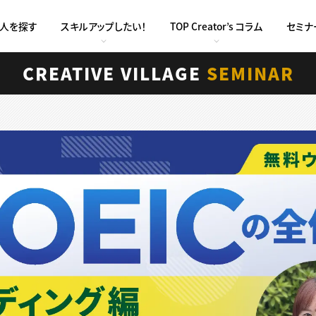
求人を探す
スキルアップしたい！
TOP Creator’s コラム
セミナ
CREATIVE VILLAGE
SEMINAR