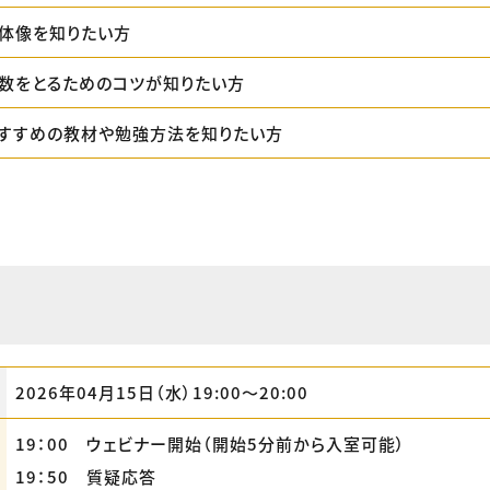
全体像を知りたい方
で点数をとるためのコツが知りたい方
におすすめの教材や勉強方法を知りたい方
2026年04月15日（水）19:00〜20:00
19：00 ウェビナー開始（開始5分前から入室可能）
19：50 質疑応答