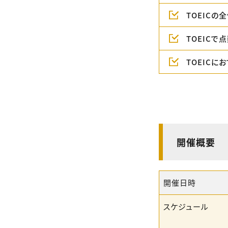
TOEICの
TOEIC
TOEIC
開催概要
開催日時
スケジュール