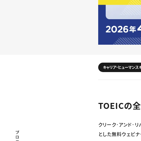
キャリア・ヒューマンス
TOEICの
クリーク･アンド･リ
プロフェッショナル×つながる×メディア
とした無料ウェビナ