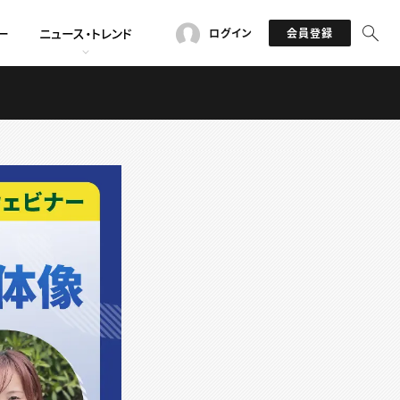
ー
ニュース・トレンド
ログイン
会員登録