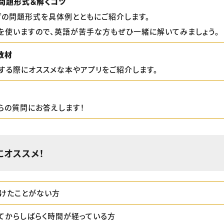
問題形式＆解くコツ
グの問題形式を具体例とともにご紹介します。
を使いますので、英語が苦手な方もぜひ一緒に解いてみましょう。
教材
する際にオススメな本やアプリをご紹介します。
らの質問にお答えします！
にオススメ！
受けたことがない方
てからしばらく時間が経っている方