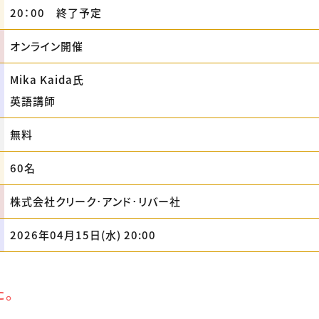
20：00 終了予定
オンライン開催
Mika Kaida氏
英語講師
無料
60名
株式会社クリーク･アンド･リバー社
2026年04月15日(水) 20:00
た。