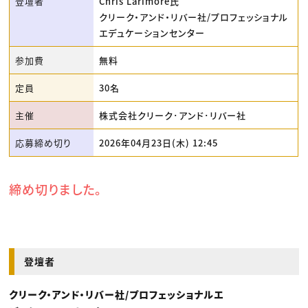
登壇者
Chris Larimore氏
クリーク・アンド・リバー社/プロフェッショナル
エデュケーションセンター
参加費
無料
定員
30名
主催
株式会社クリーク･アンド･リバー社
応募締め切り
2026年04月23日(木) 12:45
締め切りました。
登壇者
クリーク・アンド・リバー社/プロフェッショナルエ