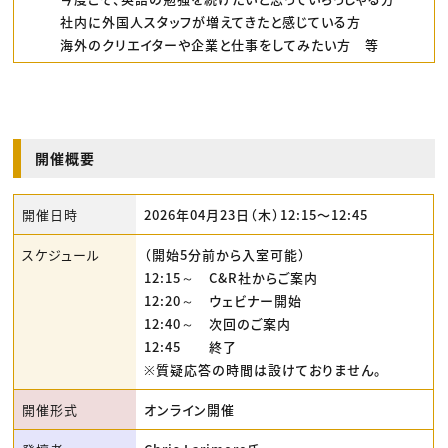
社内に外国人スタッフが増えてきたと感じている方
海外のクリエイターや企業と仕事をしてみたい方 等
開催概要
開催日時
2026年04月23日（木）12:15〜12:45
スケジュール
（開始5分前から入室可能）
12:15～ C&R社からご案内
12:20～ ウェビナー開始
12:40～ 次回のご案内
12:45 終了
※質疑応答の時間は設けておりません。
開催形式
オンライン開催