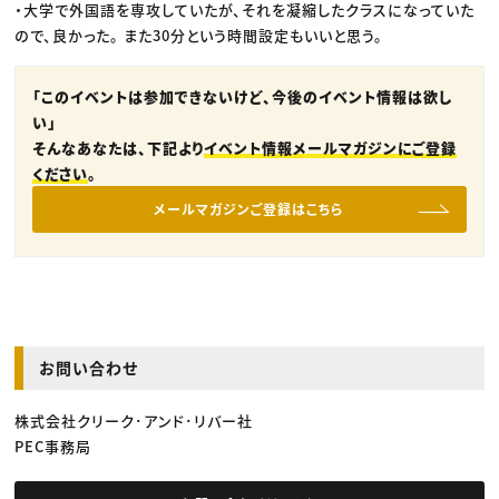
・大学で外国語を専攻していたが、それを凝縮したクラスになっていた
ので、良かった。 また30分という時間設定もいいと思う。
「このイベントは参加できないけど、今後のイベント情報は欲し
い」
そんなあなたは、下記より
イベント情報メールマガジンにご登録
ください
。
メールマガジンご登録はこちら
お問い合わせ
株式会社クリーク･アンド･リバー社
PEC事務局