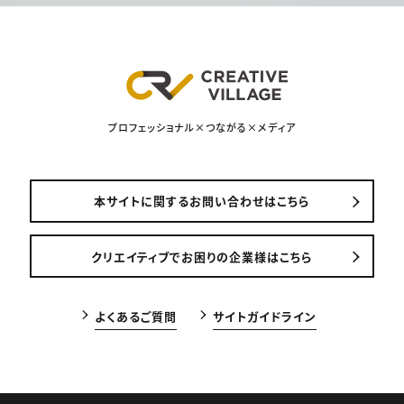
プロフェッショナル×つながる×メディア
本サイトに関するお問い合わせはこちら
クリエイティブでお困りの企業様はこちら
よくあるご質問
サイトガイドライン