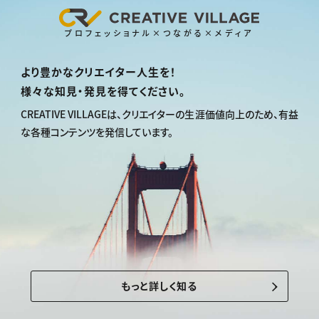
プロフェッショナル×つながる×メディア
より豊かなクリエイター人生を！
様々な知見・発見を得てください。
CREATIVE VILLAGEは、
クリエイターの生涯価値向上のため、
有益
な各種コンテンツを発信しています。
もっと詳しく知る