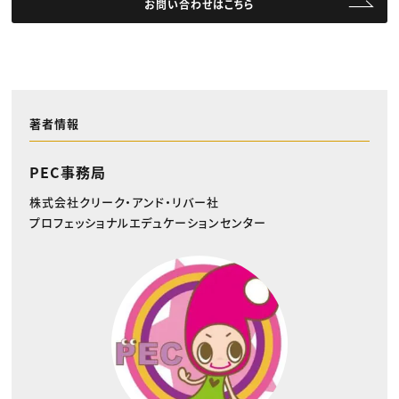
お問い合わせはこちら
著者情報
PEC事務局
株式会社クリーク・アンド・リバー社
プロフェッショナルエデュケーションセンター