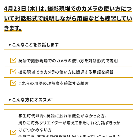
4月23日（木）は、撮影現場でのカメラの使い方につ
いて対話形式で説明しながら用語なども練習してい
きます。
▼こんなことをお話します
英語で撮影現場でのカメラの使い方を対話形式で説明
撮影現場でのカメラの使い方に関連する用語を練習
これらの用語の理解度を確認する練習
▼こんな方にオススメ！
学生時代以降、英語に触れる機会がなかった方、
周りに海外クリエイターが増えてきたけれど、話すきっか
けがつかめない方
今度こそ、英語の勉強を続けたいと思っていらっしゃる方