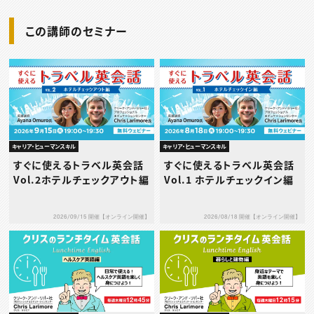
この講師のセミナー
キャリア・ヒューマンスキル
キャリア・ヒューマンスキル
すぐに使えるトラベル英会話
すぐに使えるトラベル英会話
Vol.2ホテルチェックアウト編
Vol.1 ホテルチェックイン編
2026/09/15 開催【オンライン開催】
2026/08/18 開催【オンライン開催】