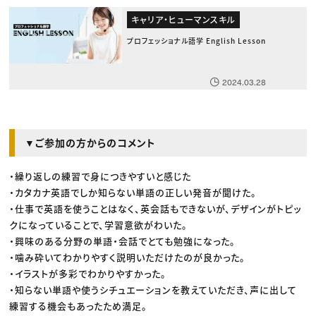
キャリア・ヒューマンスキル
プロフェッショナル語学 English Lesson
2024.03.28
▼ご参加の方からのコメント
・繰り返しの練習で身につきやすいと感じた
・カタカナ英語でしか知らない単語の正しい発音が聞けた。
・仕事で英語を使うことはなく、英会話もできないが、デザインがトピッ
クになっていることで、学習意欲がわいた。
・興味のある分野の単語・会話でとても勉強になった。
・噛み砕いてわかりやすく説明いただけたのが良かった。
・イラストが多彩でわかりやすかった。
・知らない単語や使うシチュエーションを教えていただき、声に出して
練習する機会もあったため満足。