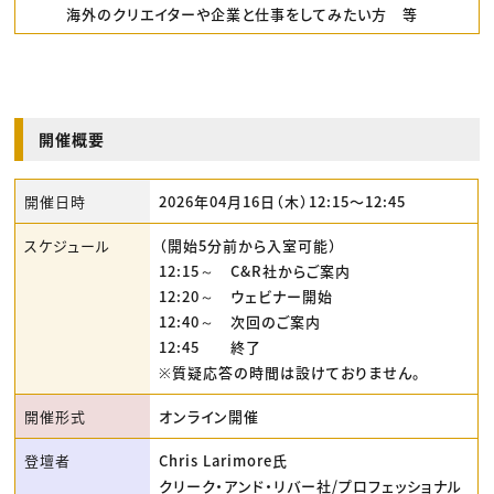
海外のクリエイターや企業と仕事をしてみたい方 等
開催概要
開催日時
2026年04月16日（木）12:15〜12:45
スケジュール
（開始5分前から入室可能）
12:15～ C&R社からご案内
12:20～ ウェビナー開始
12:40～ 次回のご案内
12:45 終了
※質疑応答の時間は設けておりません。
開催形式
オンライン開催
登壇者
Chris Larimore氏
クリーク・アンド・リバー社/プロフェッショナル