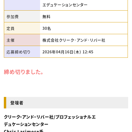
エデュケーションセンター
参加費
無料
定員
30名
主催
株式会社クリーク･アンド･リバー社
応募締め切り
2026年04月16日(木) 12:45
締め切りました。
登壇者
クリーク・アンド・リバー社/プロフェッショナルエ
デュケーションセンター
Chris Larimore氏