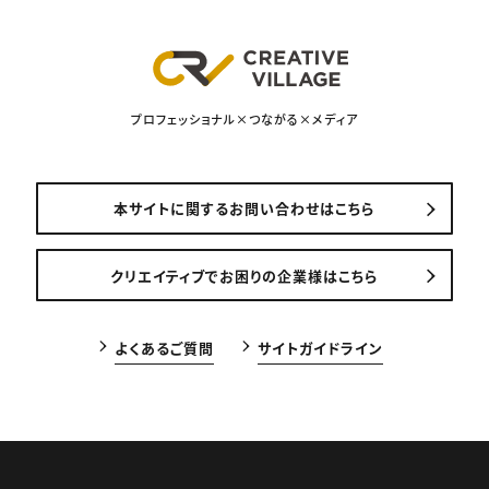
プロフェッショナル×つながる×メディア
本サイトに関するお問い合わせはこちら
クリエイティブでお困りの企業様はこちら
よくあるご質問
サイトガイドライン