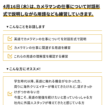
4月16日（木）は、カメラマンの仕事について対話形
式で説明しながら用語なども練習していきます。
▼こんなことをお話します
英語でカメラマンの仕事についてを対話形式で説明
カメラマンの仕事に関連する用語を練習
これらの用語の理解度を確認する練習
▼こんな方にオススメ！
学生時代以降、英語に触れる機会がなかった方、
周りに海外クリエイターが増えてきたけれど、話すきっか
けがつかめない方
今度こそ、英語の勉強を続けたいと思っていらっしゃる方
社内に外国人スタッフが増えてきたと感じている方