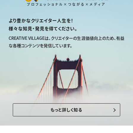
プロフェッショナル×つながる×メディア
より豊かなクリエイター人生を！
様々な知見・発見を得てください。
CREATIVE VILLAGEは、
クリエイターの生涯価値向上のため、
有益
な各種コンテンツを発信しています。
もっと詳しく知る