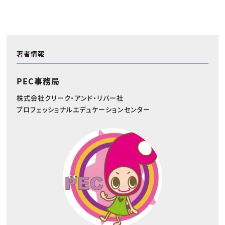
著者情報
PEC事務局
株式会社クリーク・アンド・リバー社
プロフェッショナルエデュケーションセンター