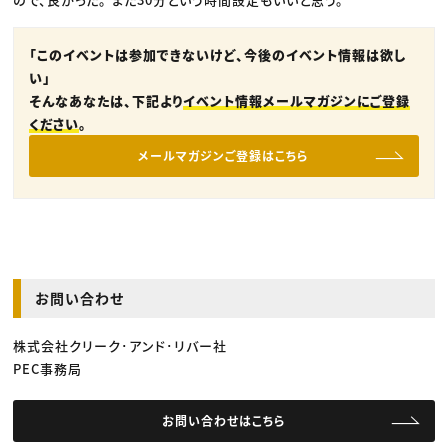
「このイベントは参加できないけど、今後のイベント情報は欲し
い」
そんなあなたは、下記より
イベント情報メールマガジンにご登録
ください
。
メールマガジンご登録はこちら
お問い合わせ
株式会社クリーク･アンド･リバー社
PEC事務局
お問い合わせはこちら