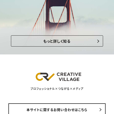
もっと詳しく知る
プロフェッショナル×つながる×メディア
本サイトに関するお問い合わせはこちら