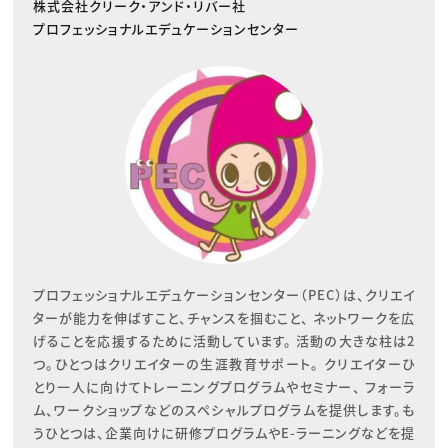
株式会社クリーク・アンド・リバー社
プロフェッショナルエデュケーションセンター
プロフェッショナルエデュケーションセンター（PEC）は、クリエイ
ターが能力を伸ばすこと、チャンスを掴むこと、 ネットワークを広
げることを応援するために活動しています。 活動の大きな柱は2
つ。ひとつはクリエイターの生涯教育サポート。 クリエイターひ
とり一人に向けてトレーニングプログラムやセミナー、 フォーラ
ム、ワークショップなどのスペシャルプログラムを提供します。も
うひとつは、企業向けに研修プログラムやE-ラーニングなどを提