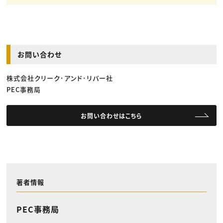
お問い合わせ
株式会社クリーク･アンド･リバー社
PEC事務局
お問い合わせはこちら
著者情報
PEC事務局