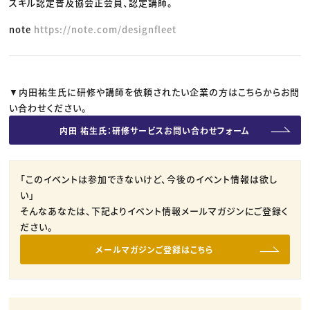
スキル認定普及協会正会員、認定講師。
note
https://note.com/designfleet
▼内田祐生氏に研修や講師を依頼されたい企業の方はこちらからお問
い合わせください。
内田 祐生氏：研修サービスお問い合わせフォーム
「このイベントは参加できないけど、今後のイベント情報は欲し
い」
そんなあなたは、下記よりイベント情報メールマガジンにご登録く
ださい。
メールマガジンご登録はこちら