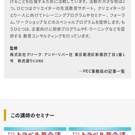
げることを応援するために活動しています。 活動の大きな柱は2
つ。ひとつはクリエイターの生涯教育サポート。 クリエイターひ
とり一人に向けてトレーニングプログラムやセミナー、 フォーラ
ム、ワークショップなどのスペシャルプログラムを提供します。も
うひとつは、企業向けに研修プログラムやE-ラーニングなどを提
供する 教育コンサルティングを行っています。
監修
株式会社クリーク･アンド・リバー社 東京都港区新橋四丁目1番1
号 新虎通りCORE
PEC事務局の記事一覧
この講師のセミナー