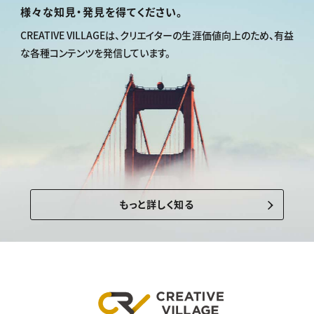
様々な知見・発見を得てください。
CREATIVE VILLAGEは、
クリエイターの生涯価値向上のため、
有益
な各種コンテンツを発信しています。
もっと詳しく知る