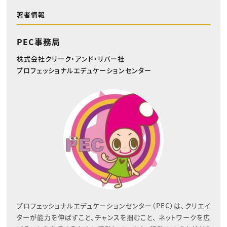
著者情報
PEC事務局
株式会社クリーク・アンド・リバー社
プロフェッショナルエデュケーションセンター
プロフェッショナルエデュケーションセンター（PEC）は、クリエイ
ターが能力を伸ばすこと、チャンスを掴むこと、 ネットワークを広