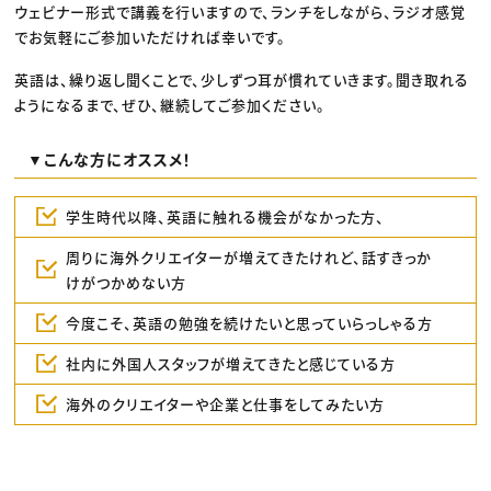
ウェビナー形式で講義を行いますので、ランチをしながら、ラジオ感覚
でお気軽にご参加いただければ幸いです。
英語は、繰り返し聞くことで、少しずつ耳が慣れていきます。聞き取れる
ようになるまで、ぜひ、継続してご参加ください。
▼こんな方にオススメ！
学生時代以降、英語に触れる機会がなかった方、
周りに海外クリエイターが増えてきたけれど、話すきっか
けがつかめない方
今度こそ、英語の勉強を続けたいと思っていらっしゃる方
社内に外国人スタッフが増えてきたと感じている方
海外のクリエイターや企業と仕事をしてみたい方