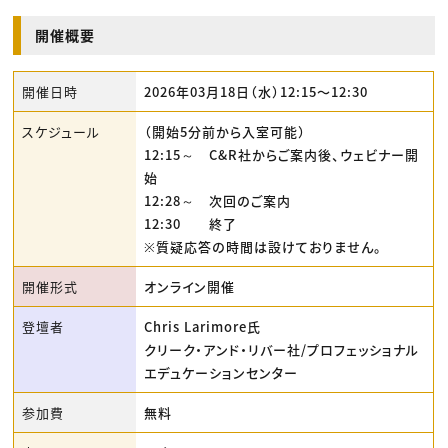
開催概要
開催日時
2026年03月18日（水）12:15〜12:30
スケジュール
（開始5分前から入室可能）
12:15～ C&R社からご案内後、ウェビナー開
始
12:28～ 次回のご案内
12:30 終了
※質疑応答の時間は設けておりません。
開催形式
オンライン開催
登壇者
Chris Larimore氏
クリーク・アンド・リバー社/プロフェッショナル
エデュケーションセンター
参加費
無料