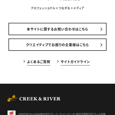
プロフェッショナル×つながる×メディア
本サイトに関するお問い合わせはこちら
クリエイティブでお困りの企業様はこちら
よくあるご質問
サイトガイドライン
CREEK & RIVER Co., Ltd.
CREATIVE VILLAGEは株式会社クリーク･アンド･リバー社（東京証券
取引所プライム市場、