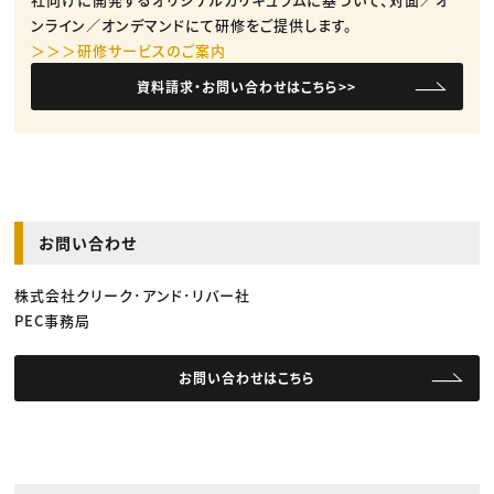
ンライン／オンデマンドにて研修をご提供します。
＞＞＞研修サービスのご案内
資料請求・お問い合わせはこちら>>
お問い合わせ
株式会社クリーク･アンド･リバー社
PEC事務局
お問い合わせはこちら