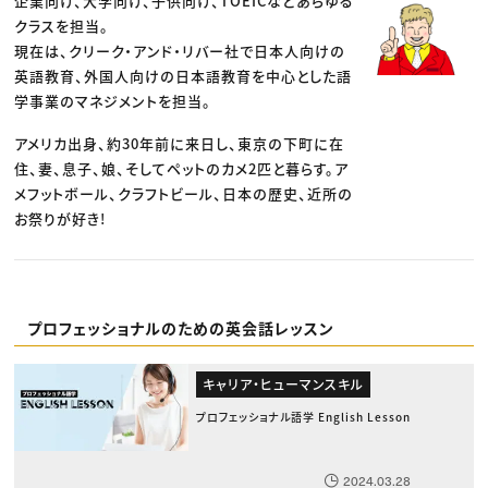
企業向け、大学向け、子供向け、TOEICなどあらゆる
クラスを担当。
現在は、クリーク・アンド・リバー社で日本人向けの
英語教育、外国人向けの日本語教育を中心とした語
学事業のマネジメントを担当。
アメリカ出身、約30年前に来日し、東京の下町に在
住、妻、息子、娘、そしてペットのカメ2匹と暮らす。ア
メフットボール、クラフトビール、日本の歴史、近所の
お祭りが好き!
プロフェッショナルのための英会話レッスン
キャリア・ヒューマンスキル
プロフェッショナル語学 English Lesson
2024.03.28