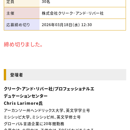
定員
30名
主催
株式会社クリーク･アンド･リバー社
応募締め切り
2026年03月18日(水) 12:30
締め切りました。
登壇者
クリーク・アンド・リバー社/プロフェッショナルエ
デュケーションセンター
Chris Larimore氏
アーカンソー州ヘンドリックス大学、英文学学士号
ミシシッピ大学、ミシシッピ州、英文学修士号
グローバル言語企業に20年間勤務