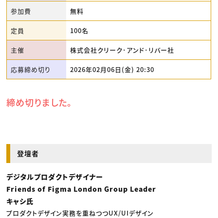
参加費
無料
定員
100名
主催
株式会社クリーク･アンド･リバー社
応募締め切り
2026年02月06日(金) 20:30
締め切りました。
登壇者
デジタルプロダクトデザイナー
Friends of Figma London Group Leader
キャシ氏
プロダクトデザイン実務を重ねつつUX/UIデザイン