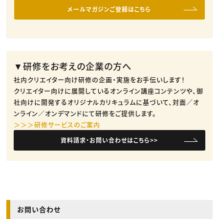
メールマガジンご登録はこちら
▼研修をお考えの企業の方へ
社内クリエイター向け研修の企画・実施をお手伝いします！
クリエイター向けに展開しているオンライン講座コンテンツや、御
社向けに開発するオリジナルカリキュラムに基づいて、対面／オ
ンライン／オンデマンドにて研修をご提供します。
＞＞＞研修サービスのご案内
資料請求・お問い合わせはこちら>>
お問い合わせ