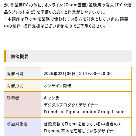
か、作業用PＣの他に、オンライン（Zoom画面）視聴用の端末（ＰＣや液
晶タブレットなど）を準備いただくと作業がしやすいです。
※本講座はFigmaを業務で使われている方を対象としています。講義
中の制作・操作支援はございませんのでご了承ください。
開催概要
開催日時
2026年02月06日（金）19:00〜20:30
開催形式
オンライン開催
登壇者
キャシ氏
デジタルプロダクトデザイナー
Friends of Figma London Group Leader
参加対象者
普段業務でFigmaを使っている中級者の方
Figmaの基本を理解しているデザイナー