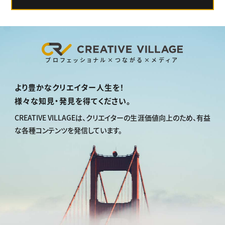
プロフェッショナル×つながる×メディア
より豊かなクリエイター人生を！
様々な知見・発見を得てください。
CREATIVE VILLAGEは、
クリエイターの生涯価値向上のため、
有益
な各種コンテンツを発信しています。