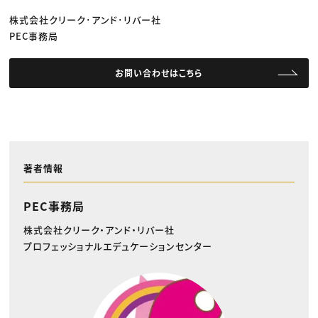
株式会社クリーク･アンド･リバー社
PEC事務局
お問い合わせはこちら
著者情報
PEC事務局
株式会社クリーク・アンド・リバー社
プロフェッショナルエデュケーションセンター