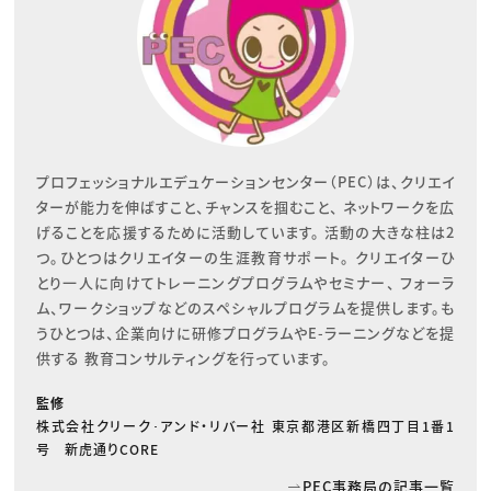
プロフェッショナルエデュケーションセンター（PEC）は、クリエイ
ターが能力を伸ばすこと、チャンスを掴むこと、 ネットワークを広
げることを応援するために活動しています。 活動の大きな柱は2
つ。ひとつはクリエイターの生涯教育サポート。 クリエイターひ
とり一人に向けてトレーニングプログラムやセミナー、 フォーラ
ム、ワークショップなどのスペシャルプログラムを提供します。も
うひとつは、企業向けに研修プログラムやE-ラーニングなどを提
供する 教育コンサルティングを行っています。
監修
株式会社クリーク･アンド・リバー社 東京都港区新橋四丁目1番1
号 新虎通りCORE
PEC事務局の記事一覧