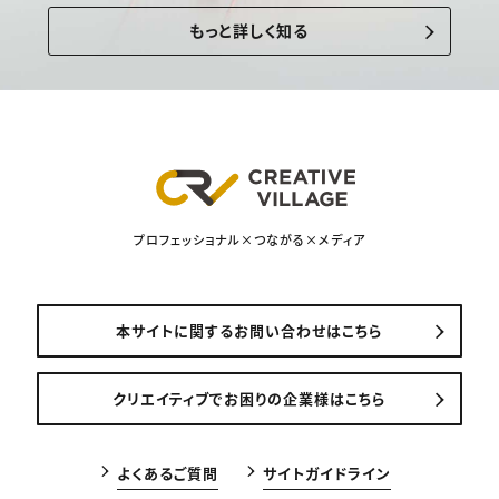
もっと詳しく知る
プロフェッショナル×つながる×メディア
本サイトに関するお問い合わせはこちら
クリエイティブでお困りの企業様はこちら
よくあるご質問
サイトガイドライン