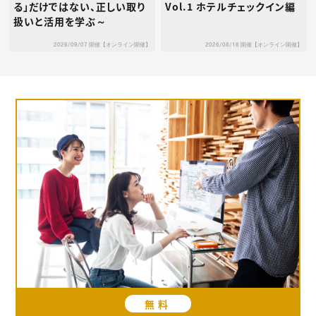
る」だけではない、正しい取り
Vol.1 ホテルチェックイン編
扱いと活用を学ぶ～
2026/09/07 開催【オンライン開催】
2026/08/18 開催【オンライン開催】
無料