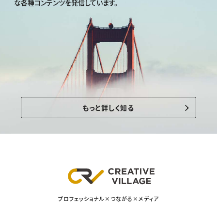
な各種コンテンツを発信しています。
もっと詳しく知る
プロフェッショナル×つながる×メディア