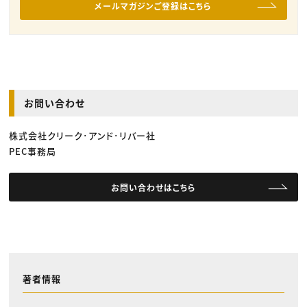
メールマガジンご登録はこちら
お問い合わせ
株式会社クリーク･アンド･リバー社
PEC事務局
お問い合わせはこちら
著者情報