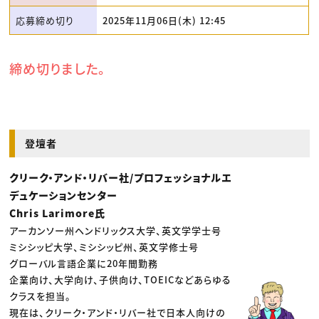
応募締め切り
2025年11月06日(木) 12:45
締め切りました。
登壇者
クリーク・アンド・リバー社/プロフェッショナルエ
デュケーションセンター
Chris Larimore氏
アーカンソー州ヘンドリックス大学、英文学学士号
ミシシッピ大学、ミシシッピ州、英文学修士号
グローバル言語企業に20年間勤務
企業向け、大学向け、子供向け、TOEICなどあらゆる
クラスを担当。
現在は、クリーク・アンド・リバー社で日本人向けの