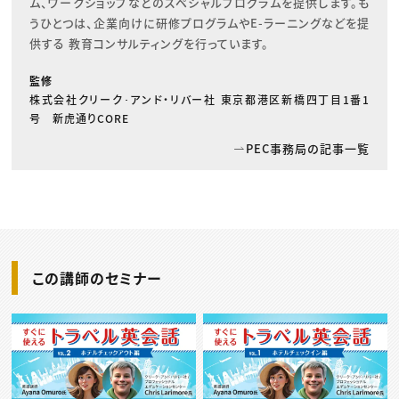
ム、ワークショップなどのスペシャルプログラムを提供します。も
うひとつは、企業向けに研修プログラムやE-ラーニングなどを提
供する 教育コンサルティングを行っています。
監修
株式会社クリーク･アンド・リバー社 東京都港区新橋四丁目1番1
号 新虎通りCORE
PEC事務局の記事一覧
この講師のセミナー