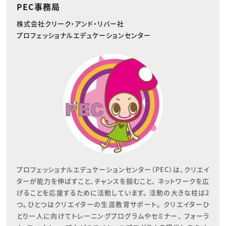
PEC事務局
株式会社クリーク・アンド・リバー社
プロフェッショナルエデュケーションセンター
プロフェッショナルエデュケーションセンター（PEC）は、クリエイ
ターが能力を伸ばすこと、チャンスを掴むこと、 ネットワークを広
げることを応援するために活動しています。 活動の大きな柱は2
つ。ひとつはクリエイターの生涯教育サポート。 クリエイターひ
とり一人に向けてトレーニングプログラムやセミナー、 フォーラ