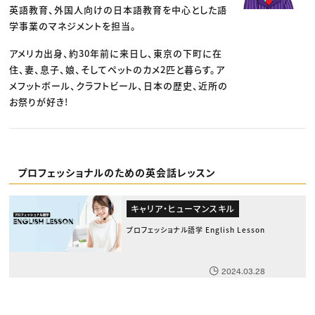
英語教育、外国人向けの日本語教育を中心とした語
学事業のマネジメントを担当。
アメリカ出身、約30年前に来日し、東京の下町に在
住、妻、息子、娘、そしてペットのカメ2匹と暮らす。ア
メフットボール、クラフトビール、日本の歴史、近所の
お祭りが好き!
プロフェッショナルのための英会話レッスン
キャリア・ヒューマンスキル
プロフェッショナル語学 English Lesson
2024.03.28