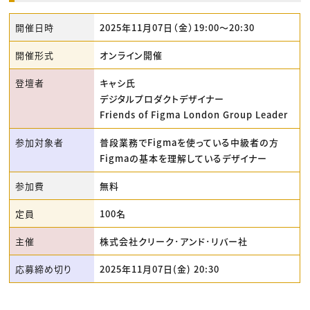
開催日時
2025年11月07日（金）19:00〜20:30
開催形式
オンライン開催
登壇者
キャシ氏
デジタルプロダクトデザイナー
Friends of Figma London Group Leader
参加対象者
普段業務でFigmaを使っている中級者の方
Figmaの基本を理解しているデザイナー
参加費
無料
定員
100名
主催
株式会社クリーク･アンド･リバー社
応募締め切り
2025年11月07日(金) 20:30