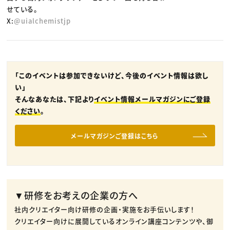
せている。
X:
@uialchemistjp
「このイベントは参加できないけど、今後のイベント情報は欲し
い」
そんなあなたは、下記より
イベント情報メールマガジンにご登録
ください
。
メールマガジンご登録はこちら
▼研修をお考えの企業の方へ
社内クリエイター向け研修の企画・実施をお手伝いします！
クリエイター向けに展開しているオンライン講座コンテンツや、御