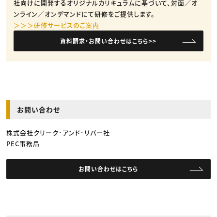
社向けに開発するオリジナルカリキュラムに基づいて、対面／オ
ンライン／オンデマンドにて研修をご提供します。
＞＞＞研修サービスのご案内
資料請求・お問い合わせはこちら>>
お問い合わせ
株式会社クリーク･アンド･リバー社
PEC事務局
お問い合わせはこちら