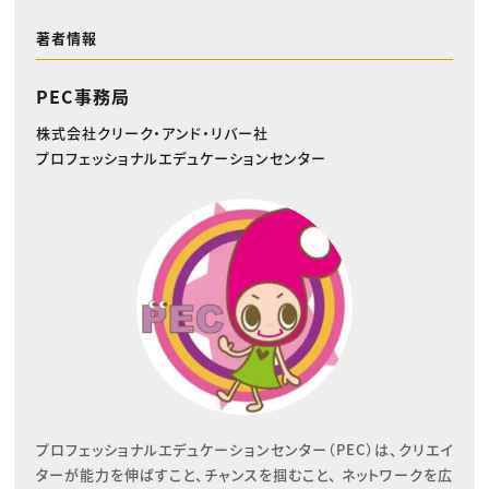
著者情報
PEC事務局
株式会社クリーク・アンド・リバー社
プロフェッショナルエデュケーションセンター
プロフェッショナルエデュケーションセンター（PEC）は、クリエイ
ターが能力を伸ばすこと、チャンスを掴むこと、 ネットワークを広