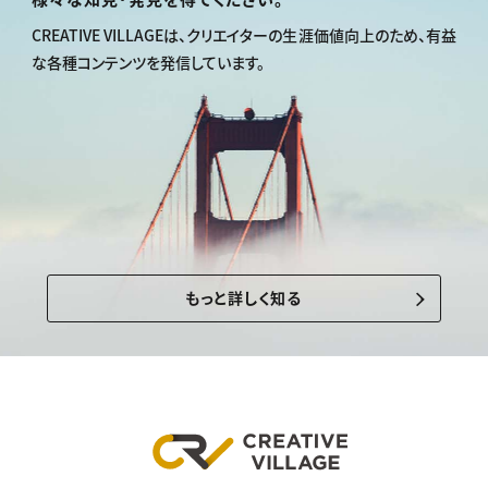
CREATIVE VILLAGEは、
クリエイターの生涯価値向上のため、
有益
な各種コンテンツを発信しています。
もっと詳しく知る