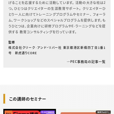
げることを応援するために活動しています。 活動の大きな柱は2
つ。ひとつはクリエイターの生涯教育サポート。 クリエイターひ
とり一人に向けてトレーニングプログラムやセミナー、 フォーラ
ム、ワークショップなどのスペシャルプログラムを提供します。も
うひとつは、企業向けに研修プログラムやE-ラーニングなどを提
供する 教育コンサルティングを行っています。
監修
株式会社クリーク･アンド・リバー社 東京都港区新橋四丁目1番1
号 新虎通りCORE
PEC事務局の記事一覧
この講師のセミナー