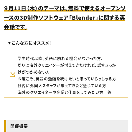
９月11日（木）のテーマは、無料で使えるオープンソ
ースの3D制作ソフトウェア「Blender」に関する英
会話です。
▼こんな方にオススメ！
学生時代以降、英語に触れる機会がなかった方、
周りに海外クリエイターが増えてきたけれど、話すきっか
けがつかめない方
今度こそ、英語の勉強を続けたいと思っていらっしゃる方
社内に外国人スタッフが増えてきたと感じている方
海外のクリエイターや企業と仕事をしてみたい方 等
開催概要