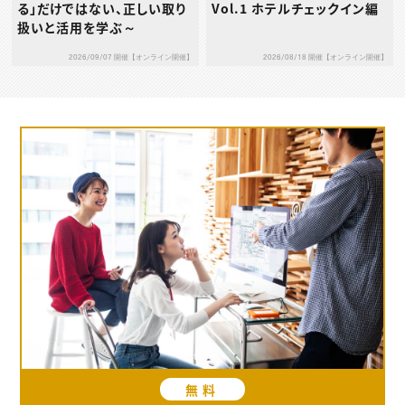
る」だけではない、正しい取り
Vol.1 ホテルチェックイン編
扱いと活用を学ぶ～
2026/09/07 開催【オンライン開催】
2026/08/18 開催【オンライン開催】
無料