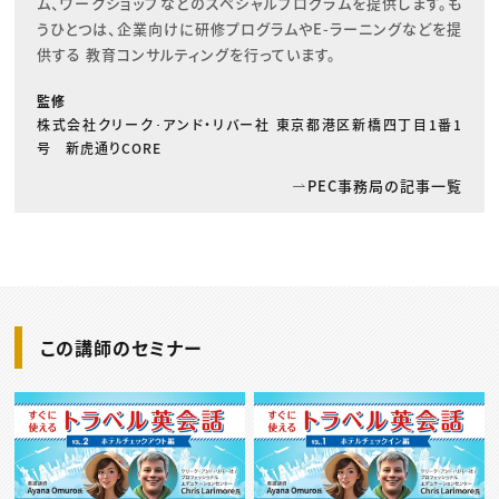
ム、ワークショップなどのスペシャルプログラムを提供します。も
うひとつは、企業向けに研修プログラムやE-ラーニングなどを提
供する 教育コンサルティングを行っています。
監修
株式会社クリーク･アンド・リバー社 東京都港区新橋四丁目1番1
号 新虎通りCORE
PEC事務局の記事一覧
この講師のセミナー