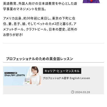
英語教育、外国人向けの日本語教育を中心とした語
学事業のマネジメントを担当。
アメリカ出身、約30年前に来日し、東京の下町に在
住、妻、息子、娘、そしてペットのカメ2匹と暮らす。ア
メフットボール、クラフトビール、日本の歴史、近所の
お祭りが好き!
プロフェッショナルのための英会話レッスン
キャリア・ヒューマンスキル
プロフェッショナル語学 English Lesson
2024.03.28