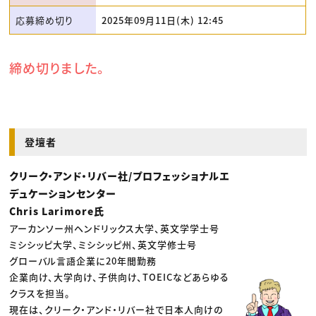
応募締め切り
2025年09月11日(木) 12:45
締め切りました。
登壇者
クリーク・アンド・リバー社/プロフェッショナルエ
デュケーションセンター
Chris Larimore氏
アーカンソー州ヘンドリックス大学、英文学学士号
ミシシッピ大学、ミシシッピ州、英文学修士号
グローバル言語企業に20年間勤務
企業向け、大学向け、子供向け、TOEICなどあらゆる
クラスを担当。
現在は、クリーク・アンド・リバー社で日本人向けの