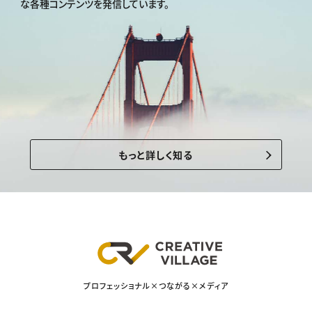
な各種コンテンツを発信しています。
もっと詳しく知る
プロフェッショナル×つながる×メディア