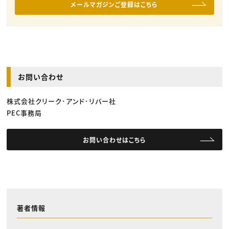
メールマガジンご登録はこちら
お問い合わせ
株式会社クリーク･アンド･リバー社
PEC事務局
お問い合わせはこちら
著者情報