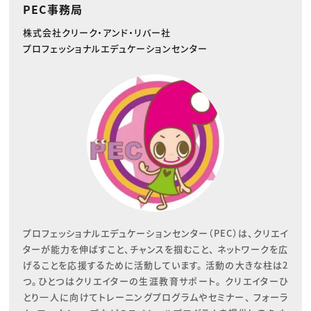
PEC事務局
株式会社クリーク・アンド・リバー社
プロフェッショナルエデュケーションセンター
プロフェッショナルエデュケーションセンター（PEC）は、クリエイ
ターが能力を伸ばすこと、チャンスを掴むこと、 ネットワークを広
げることを応援するために活動しています。 活動の大きな柱は2
つ。ひとつはクリエイターの生涯教育サポート。 クリエイターひ
とり一人に向けてトレーニングプログラムやセミナー、 フォーラ