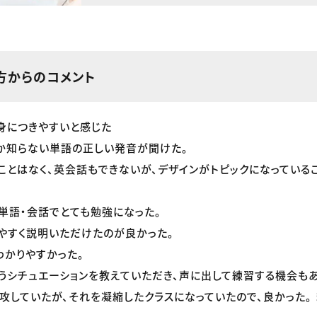
方からのコメント
身につきやすいと感じた
か知らない単語の正しい発音が聞けた。
ことはなく、英会話もできないが、デザインがトピックになっている
単語・会話でとても勉強になった。
やすく説明いただけたのが良かった。
わかりやすかった。
うシチュエーションを教えていただき、声に出して練習する機会も
攻していたが、それを凝縮したクラスになっていたので、良かった。 