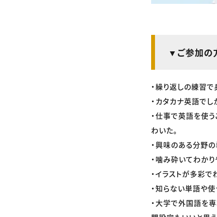
▼ご参加の
・繰り返しの練習で
・カタカナ英語でし
・仕事で英語を使う
わいた。
・興味のある分野の
・噛み砕いてわかり
・イラストが多彩で
・知らない単語や使
・大学で外国語を専