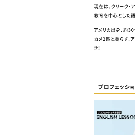
現在は、クリーク・
教育を中心とした語
アメリカ出身、約3
カメ2匹と暮らす。
き!
プロフェッシ