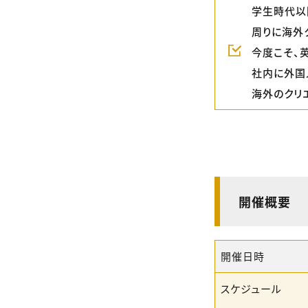
学生時代以
周りに海外
今度こそ、
社内に外国
海外のクリ
開催概要
開催日時
スケジュール