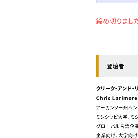
締め切りまし
登壇者
クリーク・アンド・
Chris Larimor
アーカンソー州ヘン
ミシシッピ大学、ミ
グローバル言語企業
企業向け、大学向け