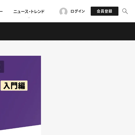
ー
ニュース・トレンド
ログイン
会員登録