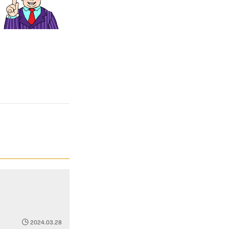
2024.03.28