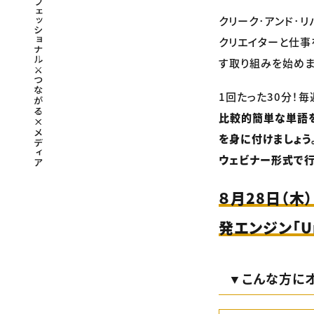
クリーク･アンド･
クリエイターと仕事
す取り組みを始めま
1回たった30分！
比較的簡単な単語を
を身に付けましょう
ウェビナー形式で行
８月28日（木
発エンジン「U
▼こんな方にオ