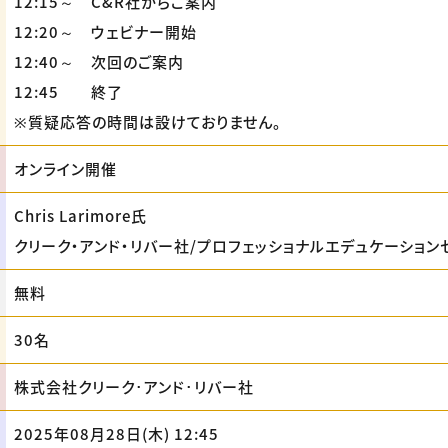
12:15～ C&R社からご案内
12:20～ ウェビナー開始
12:40～ 次回のご案内
12:45 終了
※質疑応答の時間は設けておりません。
オンライン開催
Chris Larimore氏
クリーク・アンド・リバー社/プロフェッショナルエデュケーション
無料
30名
株式会社クリーク･アンド･リバー社
2025年08月28日(木) 12:45