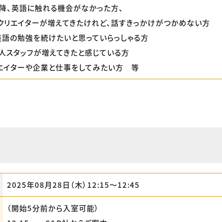
降、英語に触れる機会がなかった方、
クリエイターが増えてきたけれど、話すきっかけがつかめない方
英語の勉強を続けたいと思っていらっしゃる方
人スタッフが増えてきたと感じている方
エイターや企業と仕事をしてみたい方 等
2025年08月28日（木）12:15〜12:45
（開始5分前から入室可能）