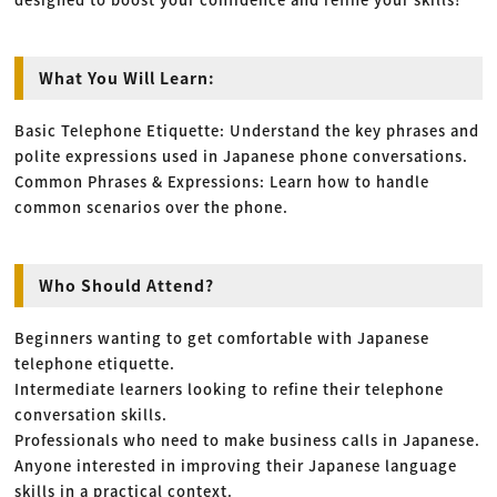
What You Will Learn:
Basic Telephone Etiquette: Understand the key phrases and
polite expressions used in Japanese phone conversations.
Common Phrases & Expressions: Learn how to handle
common scenarios over the phone.
Who Should Attend?
Beginners wanting to get comfortable with Japanese
telephone etiquette.
Intermediate learners looking to refine their telephone
conversation skills.
Professionals who need to make business calls in Japanese.
Anyone interested in improving their Japanese language
skills in a practical context.