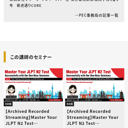
号 新虎通りCORE
PEC事務局の記事一覧
この講師のセミナー
その他
その他
【Archived Recorded
【Archived Recorded
Streaming】Master Your
Streaming】Master Your
JLPT N2 Test
JLPT N2 Test