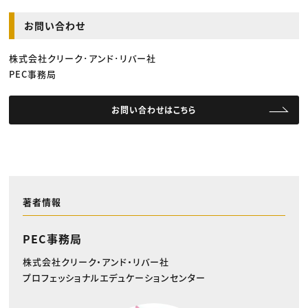
お問い合わせ
株式会社クリーク･アンド･リバー社
PEC事務局
お問い合わせはこちら
著者情報
PEC事務局
株式会社クリーク・アンド・リバー社
プロフェッショナルエデュケーションセンター