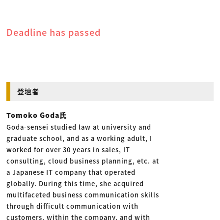
Deadline has passed
登壇者
Tomoko Goda氏
Goda-sensei studied law at university and
graduate school, and as a working adult, I
worked for over 30 years in sales, IT
consulting, cloud business planning, etc. at
a Japanese IT company that operated
globally. During this time, she acquired
multifaceted business communication skills
through difficult communication with
customers, within the company, and with