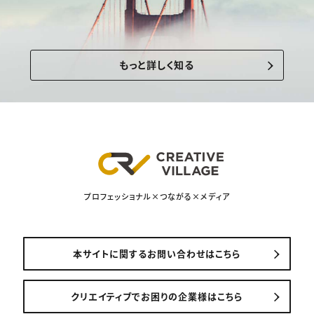
もっと詳しく知る
プロフェッショナル×つながる×メディア
本サイトに関するお問い合わせはこちら
クリエイティブでお困りの企業様はこちら