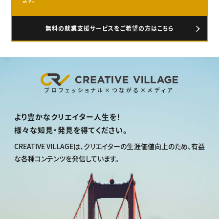
無料の就業支援サービスをご希望の方はこちら
プロフェッショナル×つながる×メディア
より豊かなクリエイター人生を！
様々な知見・発見を得てください。
CREATIVE VILLAGEは、
クリエイターの生涯価値向上のため、
有益
な各種コンテンツを発信しています。