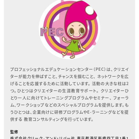
プロフェッショナルエデュケーションセンター（PEC）は、クリエイ
ターが能力を伸ばすこと、チャンスを掴むこと、 ネットワークを広
げることを応援するために活動しています。 活動の大きな柱は2
つ。ひとつはクリエイターの生涯教育サポート。 クリエイターひ
とり一人に向けてトレーニングプログラムやセミナー、 フォーラ
ム、ワークショップなどのスペシャルプログラムを提供します。も
うひとつは、企業向けに研修プログラムやE-ラーニングなどを提
供する 教育コンサルティングを行っています。
監修
株式会社クリーク･アンド・リバー社 東京都港区新橋四丁目1番1