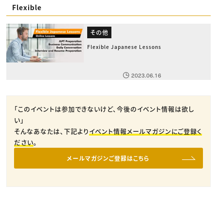
Flexible
その他
Flexible Japanese Lessons
2023.06.16
「このイベントは参加できないけど、今後のイベント情報は欲し
い」
そんなあなたは、下記より
イベント情報メールマガジンにご登録く
ださい
。
メールマガジンご登録はこちら