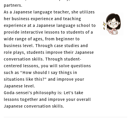
partners.
As a Japanese language teacher, she utilizes
her business experience and teaching
experience at a Japanese language school to
provide interactive lessons to students of a
wide range of ages, from beginner to
business level. Through case studies and
role plays, students improve their Japanese
conversation skills. Through student-
centered lessons, you will solve questions
such as “How should I say things in
situations like this?” and improve your
Japanese level.
Goda-sensei’s philosophy is: Let’s take
lessons together and improve your overall
Japanese conversation skills.