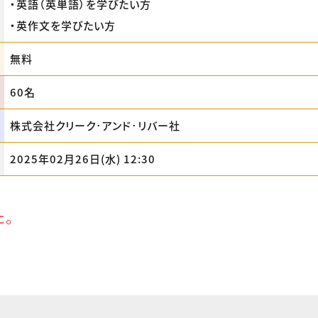
・英語（英単語）を学びたい方
・英作文を学びたい方
無料
60名
株式会社クリーク･アンド･リバー社
2025年02月26日(水) 12:30
た。