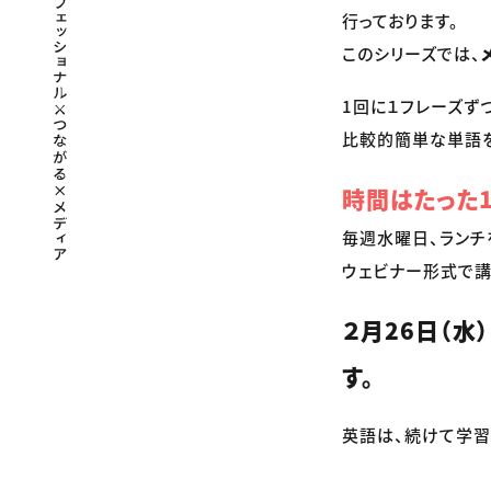
行っております。
このシリーズでは、
1回に１フレーズず
比較的簡単な単語を
時間はたった1
毎週水曜日、ランチ
ウェビナー形式で講
２月26日（水
す。
英語は、続けて学習