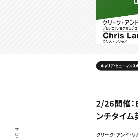
キャリア・ヒューマンス
2/26開催
ンチタイム
プロフェッショナル×つながる×メディア
クリーク･アンド･