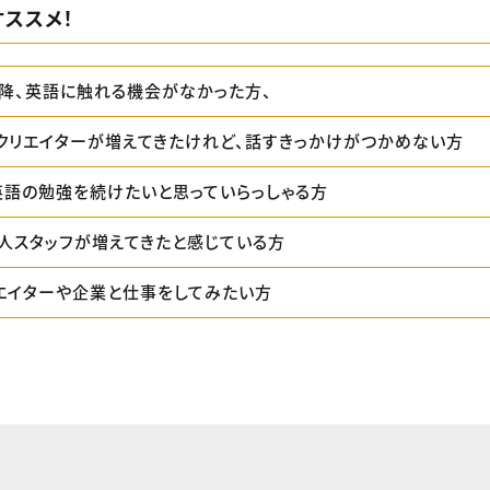
ススメ！
降、英語に触れる機会がなかった方、
クリエイターが増えてきたけれど、話すきっかけがつかめない方
英語の勉強を続けたいと思っていらっしゃる方
人スタッフが増えてきたと感じている方
エイターや企業と仕事をしてみたい方