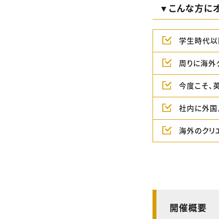
▼こんな方にオ
学生時代以
周りに海外
今度こそ、
社内に外国
海外のクリ
開催概要