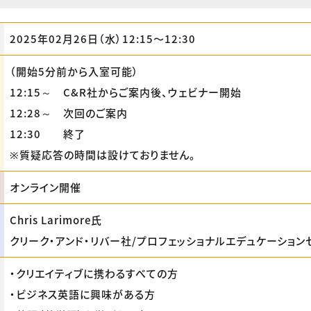
2025年02月26日（水）12:15〜12:30
（開始5分前から入室可能）
12:15～ C&R社からご案内後、ウェビナー開始
12:28～ 次回のご案内
12:30 終了
※質疑応答の時間は設けておりません。
オンライン開催
Chris Larimore氏
クリーク・アンド・リバー社/プロフェッショナルエデュケーション
・クリエイティブに携わるすべての方
・ビジネス英語に興味がある方