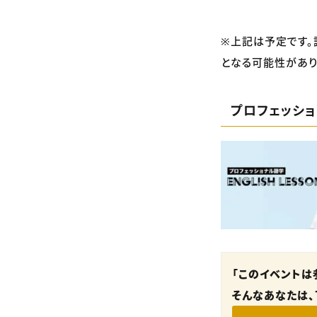
※上記は予定です。
となる可能性があり
プロフェッシ
「このイベントは
そんなあなたは、