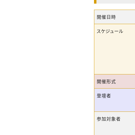
開催日時
スケジュール
開催形式
登壇者
参加対象者