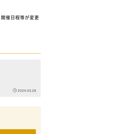
、開催日程等が変更
2024.03.28