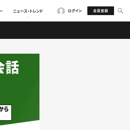
ー
ニュース・トレンド
ログイン
会員登録