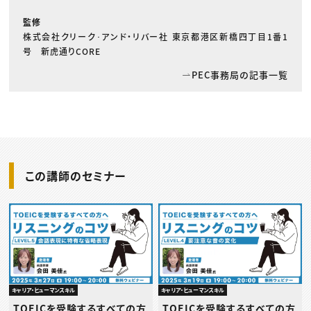
監修
株式会社クリーク･アンド・リバー社 東京都港区新橋四丁目1番1
号 新虎通りCORE
PEC事務局の記事一覧
この講師のセミナー
キャリア・ヒューマンスキル
キャリア・ヒューマンスキル
TOEICを受験するすべての方
TOEICを受験するすべての方