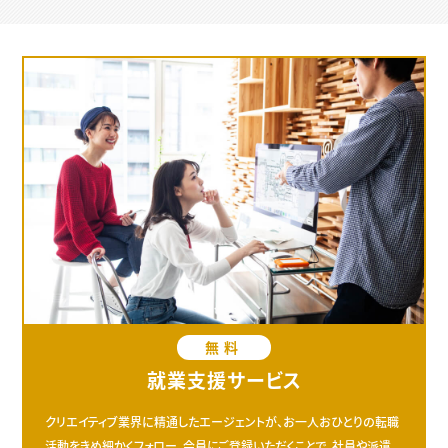
無料
就業支援サービス
クリエイティブ業界に精通したエージェントが、お一人おひとりの転職
活動をきめ細かくフォロー。会員にご登録いただくことで、社員や派遣