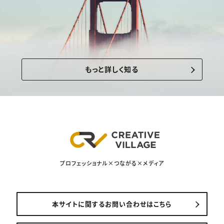
もっと詳しく知る
プロフェッショナル×つながる×メディア
本サイトに関するお問い合わせはこちら