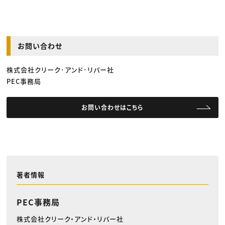
お問い合わせ
株式会社クリーク･アンド･リバー社
PEC事務局
お問い合わせはこちら
著者情報
PEC事務局
株式会社クリーク・アンド・リバー社