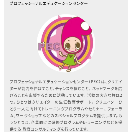
プロフェッショナルエデュケーションセンター
プロフェッショナルエデュケーションセンター（PEC）は、クリエイ
ターが能力を伸ばすこと、チャンスを掴むこと、 ネットワークを広
げることを応援するために活動しています。 活動の大きな柱は2
つ。ひとつはクリエイターの生涯教育サポート。 クリエイターひ
とり一人に向けてトレーニングプログラムやセミナー、 フォーラ
ム、ワークショップなどのスペシャルプログラムを提供します。も
うひとつは、企業向けに研修プログラムやE-ラーニングなどを提
供する 教育コンサルティングを行っています。