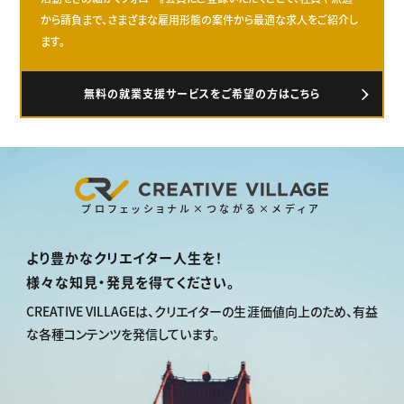
から請負まで、さまざまな雇用形態の案件から最適な求人をご紹介し
ます。
無料の就業支援サービスをご希望の方はこちら
プロフェッショナル×つながる×メディア
より豊かなクリエイター人生を！
様々な知見・発見を得てください。
CREATIVE VILLAGEは、
クリエイターの生涯価値向上のため、
有益
な各種コンテンツを発信しています。