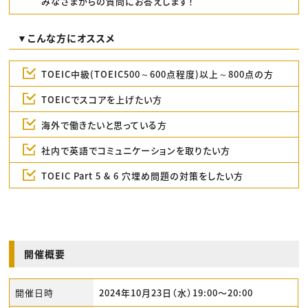
みなさまからの質問にお答えします！
▼こんな方にオススメ
TOEIC中級(TOEIC500～600点程度)以上～800点の方
TOEICでスコアを上げたい方
海外で働きたいと思っている方
社内で英語でコミュニケーションを取りたい方
TOEIC Part 5 & 6 穴埋め問題の対策をしたい方
開催概要
開催日時
2024年10月23日（水）19:00〜20:00