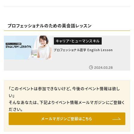
プロフェッショナルのための英会話レッスン
キャリア・ヒューマンスキル
プロフェッショナル語学 English Lesson
2024.03.28
「このイベントは参加できないけど、今後のイベント情報は欲し
い」
そんなあなたは、下記よりイベント情報メールマガジンにご登録く
ださい。
メールマガジンご登録はこちら