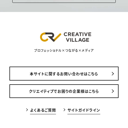
プロフェッショナル×つながる×メディア
本サイトに関するお問い合わせはこちら
クリエイティブでお困りの企業様はこちら
よくあるご質問
サイトガイドライン