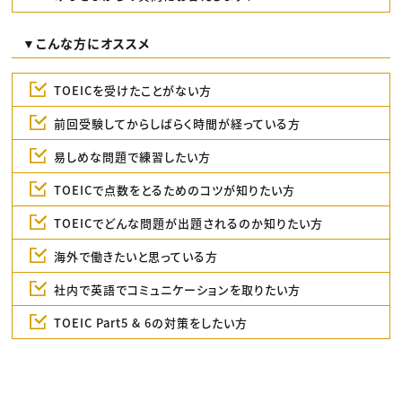
▼こんな方にオススメ
TOEICを受けたことがない方
前回受験してからしばらく時間が経っている方
易しめな問題で練習したい方
TOEICで点数をとるためのコツが知りたい方
TOEICでどんな問題が出題されるのか知りたい方
海外で働きたいと思っている方
社内で英語でコミュニケーションを取りたい方
TOEIC Part5 & 6の対策をしたい方