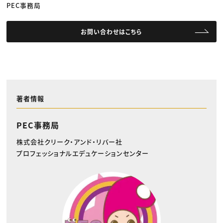
PEC事務局
お問い合わせはこちら
著者情報
PEC事務局
株式会社クリーク・アンド・リバー社
プロフェッショナルエデュケーションセンター