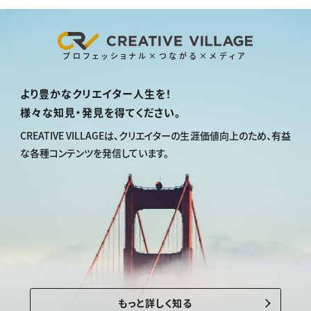
プロフェッショナル×つながる×メディア
より豊かなクリエイター人生を！
様々な知見・発見を得てください。
CREATIVE VILLAGEは、
クリエイターの生涯価値向上のため、
有益
な各種コンテンツを発信しています。
もっと詳しく知る