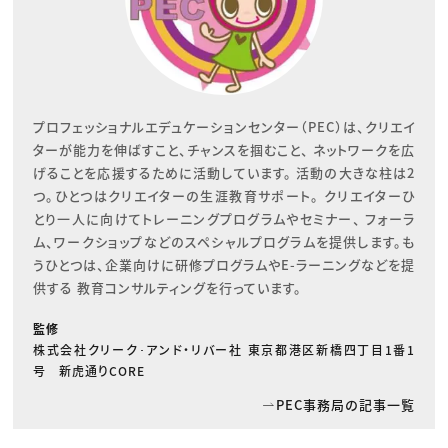
プロフェッショナルエデュケーションセンター（PEC）は、クリエイ
ターが能力を伸ばすこと、チャンスを掴むこと、 ネットワークを広
げることを応援するために活動しています。 活動の大きな柱は2
つ。ひとつはクリエイターの生涯教育サポート。 クリエイターひ
とり一人に向けてトレーニングプログラムやセミナー、 フォーラ
ム、ワークショップなどのスペシャルプログラムを提供します。も
うひとつは、企業向けに研修プログラムやE-ラーニングなどを提
供する 教育コンサルティングを行っています。
監修
株式会社クリーク･アンド・リバー社 東京都港区新橋四丁目1番1
号 新虎通りCORE
PEC事務局の記事一覧