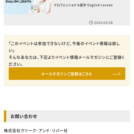
プロフェッショナル語学 English Lesson
2024.03.28
「このイベントは参加できないけど、今後のイベント情報は欲し
い」
そんなあなたは、下記よりイベント情報メールマガジンにご登録く
ださい。
メールマガジンご登録はこちら
お問い合わせ
株式会社クリーク･アンド･リバー社