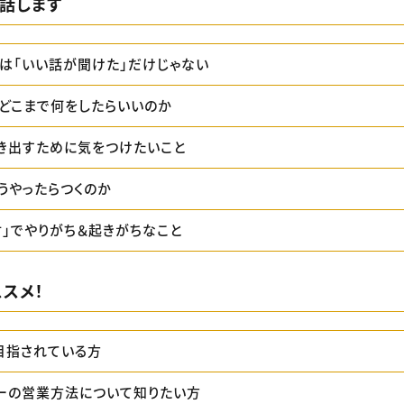
話します
」は「いい話が聞けた」だけじゃない
どこまで何をしたらいいのか
き出すために気をつけたいこと
うやったらつくのか
材」でやりがち＆起きがちなこと
スメ！
目指されている方
ターの営業方法について知りたい方