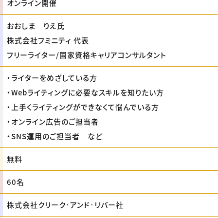
オンライン開催
おおしま りえ氏
株式会社フミニティ 代表
フリーライター/国家資格キャリアコンサルタント
・ライターをめざしている方
・Webライティングに必要なスキルを知りたい方
・上手くライティングができなくて悩んでいる方
・オンライン広告のご担当者
・SNS運用のご担当者 など
無料
60名
株式会社クリーク･アンド･リバー社