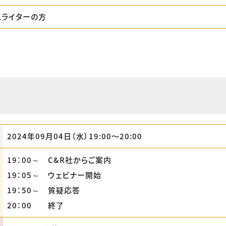
スライターの方
2024年09月04日（水）19:00〜20:00
19：00～ C&R社からご案内
19：05～ ウェビナー開始
19：50～ 質疑応答
20：00 終了