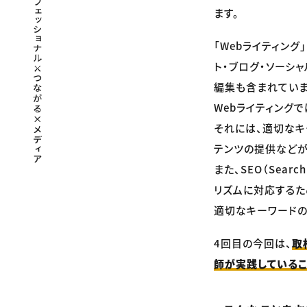
ます。
「Webライティン
ト・ブログ・ソーシ
編集も含まれていま
Webライティング
それには、適切なキ
テンツの提供などが
また、SEO（Sear
リズムに対応するた
適切なキーワードの
4回目の今回は、
取
師が実践している