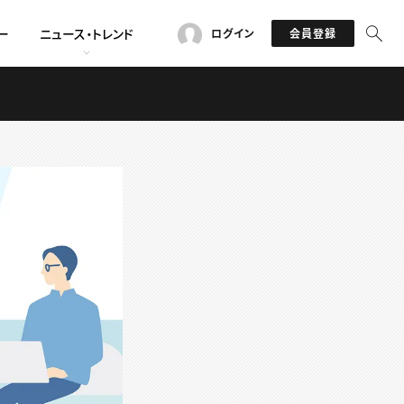
ー
ニュース・トレンド
ログイン
会員登録