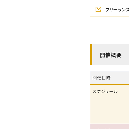
フリーラン
開催概要
開催日時
スケジュール