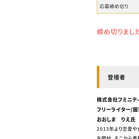
応募締め切り
締め切りまし
登壇者
株式会社フミニテ
フリーライター/
おおしま りえ氏
2013年より恋愛
を開始。そこから書