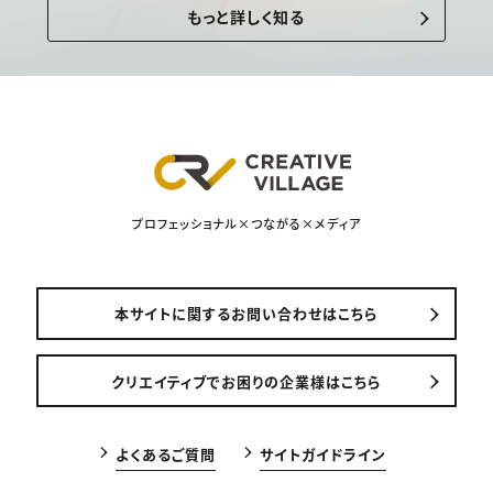
もっと詳しく知る
プロフェッショナル×つながる×メディア
本サイトに関するお問い合わせはこちら
クリエイティブでお困りの企業様はこちら
よくあるご質問
サイトガイドライン