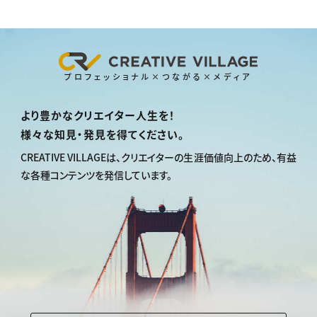
プロフェッショナル×つながる×メディア
より豊かなクリエイター人生を！
様々な知見・発見を得てください。
CREATIVE VILLAGEは、
クリエイターの生涯価値向上のため、
有益
な各種コンテンツを発信しています。