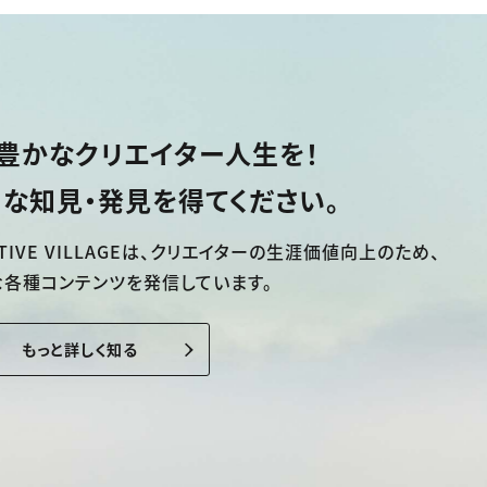
豊かなクリエイター人生を！
な知見・発見を得てください。
TIVE VILLAGEは、
クリエイターの生涯価値向上のため、
な各種コンテンツを発信しています。
もっと詳しく知る