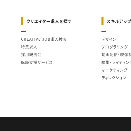
クリエイター求人を探す
スキルアップ
CREATIVE JOB求人検索
デザイン
特集求人
プログラミング
採用説明会
動画配信・映像
転職支援サービス
編集・ライティン
マーケティング
ディレクション