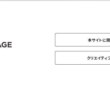
本サイトに
クリエイティ