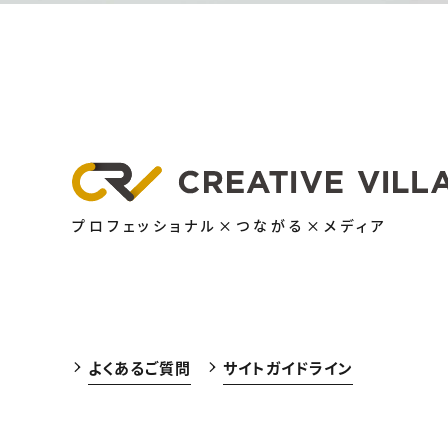
プロフェッショナル×つながる×メディア
よくあるご質問
サイトガイドライン