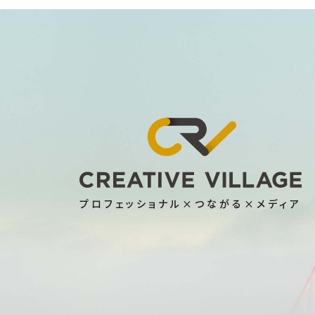
プロフェッショナル×つながる×メディア