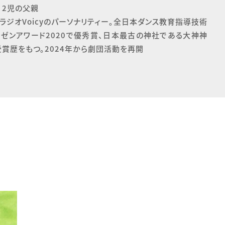
2児の父親

ラジオVoicyのパーソナリティー。全日本ダンス教育指導技術
ゼンアワード2020で優秀賞、日本最古の神社である大神神
賞歴をもつ。2024年から劇団活動を再開