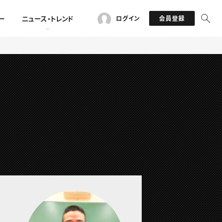
ー
ニュース・トレンド
ログイン
会員登録