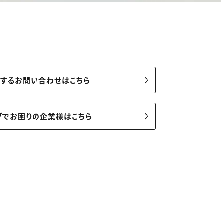
関するお問い合わせはこちら
ブでお困りの企業様はこちら