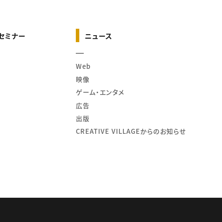
セミナー
ニュース
Web
映像
ゲーム・エンタメ
広告
出版
CREATIVE VILLAGEからのお知らせ