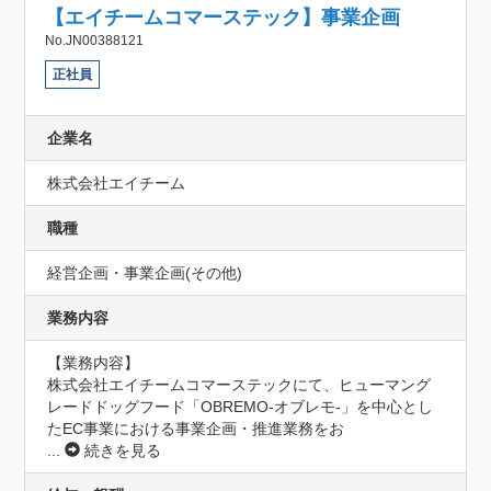
【エイチームコマーステック】事業企画
No.JN00388121
正社員
企業名
株式会社エイチーム
職種
経営企画・事業企画(その他)
業務内容
【業務内容】

株式会社エイチームコマーステックにて、ヒューマング
レードドッグフード「OBREMO-オブレモ-」を中心とし
たEC事業における事業企画・推進業務をお
...
続きを見る