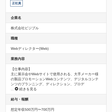
正社員
企業名
株式会社ビジブル
職種
Webディレクター(Web)
業務内容
【仕事内容】

主に展示会やWebサイトで使用される、大手メーカー様
の製品プロモーションWebコンテンツ、デジタルコンテ
ンツのプランニング、ディレクション、プロデ
...
続きを見る
給与・報酬
想定年収500万円〜700万円