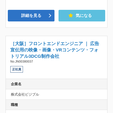
詳細を見る
気になる
［大阪］フロントエンドエンジニア ｜ 広告
宣伝用の映像・画像・VRコンテンツ・フォ
トリアル3DCG制作会社
No.JN00380037
正社員
企業名
株式会社ビジブル
職種