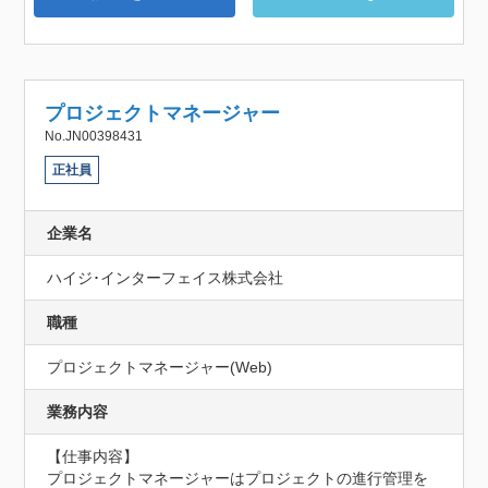
プロジェクトマネージャー
No.JN00398431
正社員
企業名
ハイジ･インターフェイス株式会社
職種
プロジェクトマネージャー(Web)
業務内容
【仕事内容】

プロジェクトマネージャーはプロジェクトの進行管理を