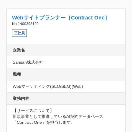
Webサイトプランナー［Contract One］
No.JN00398120
正社員
企業名
Sansan株式会社
職種
Webマーケティング(SEO/SEM)(Web)
業務内容
【サービスについて】

新規事業として推進しているAI契約データベース
「Contract One」を担当します。
