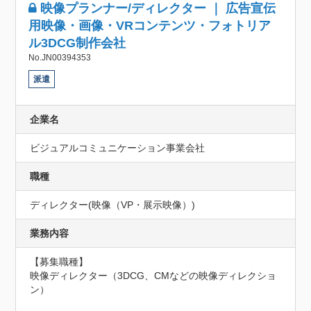
映像プランナー/ディレクター ｜ 広告宣伝
用映像・画像・VRコンテンツ・フォトリア
ル3DCG制作会社
No.JN00394353
派遣
企業名
ビジュアルコミュニケーション事業会社
職種
ディレクター(映像（VP・展示映像）)
業務内容
【募集職種】

映像ディレクター（3DCG、CMなどの映像ディレクショ
ン）
