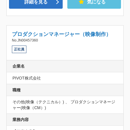
詳細を見る
気になる
プロダクションマネージャー（映像制作）
No.JN00457360
正社員
企業名
PIVOT株式会社
職種
その他(映像（テクニカル）) 、 プロダクションマネージ
ャー(映像（CM）)
業務内容