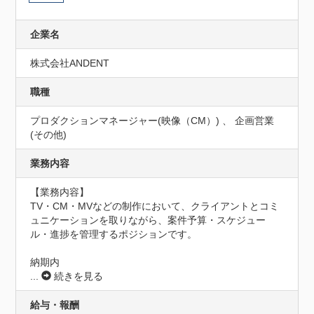
企業名
株式会社ANDENT
職種
プロダクションマネージャー(映像（CM）) 、 企画営業
(その他)
業務内容
【業務内容】

TV・CM・MVなどの制作において、クライアントとコミ
ュニケーションを取りながら、案件予算・スケジュー
ル・進捗を管理するポジションです。

納期内
...
続きを見る
給与・報酬