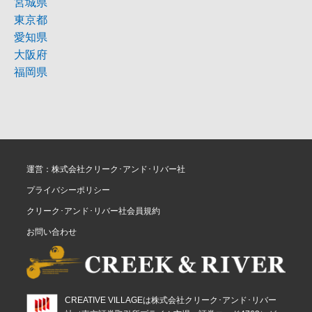
宮城県
東京都
愛知県
大阪府
福岡県
運営：株式会社クリーク･アンド･リバー社
プライバシーポリシー
クリーク･アンド･リバー社会員規約
お問い合わせ
CREATIVE VILLAGEは株式会社クリーク･アンド･リバー