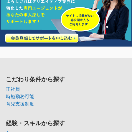
こだわり条件から探す
正社員
時短勤務可能
育児支援制度
経験・スキルから探す