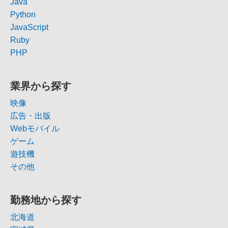
Java
Python
JavaScript
Ruby
PHP
業界から探す
映像
広告・出版
Webモバイル
ゲーム
遊技機
その他
勤務地から探す
北海道