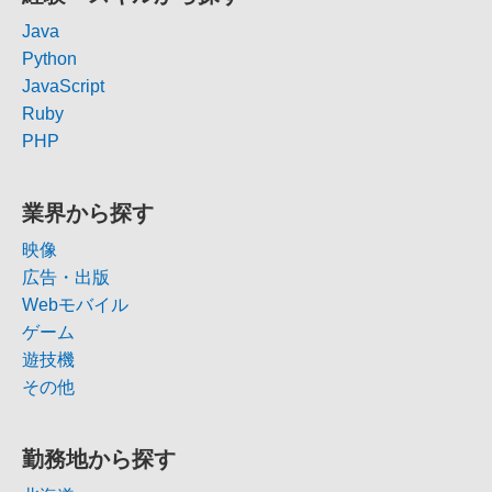
Java
Python
JavaScript
Ruby
PHP
業界から探す
映像
広告・出版
Webモバイル
ゲーム
遊技機
その他
勤務地から探す