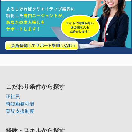
こだわり条件から探す
正社員
時短勤務可能
育児支援制度
経験・スキルから探す