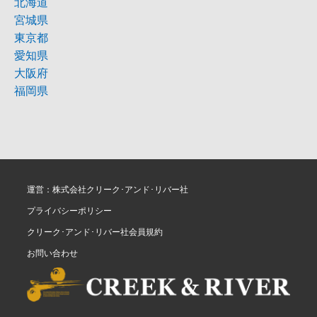
北海道
宮城県
東京都
愛知県
大阪府
福岡県
運営：株式会社クリーク･アンド･リバー社
プライバシーポリシー
クリーク･アンド･リバー社会員規約
お問い合わせ