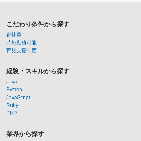
こだわり条件から探す
正社員
時短勤務可能
育児支援制度
経験・スキルから探す
Java
Python
JavaScript
Ruby
PHP
業界から探す