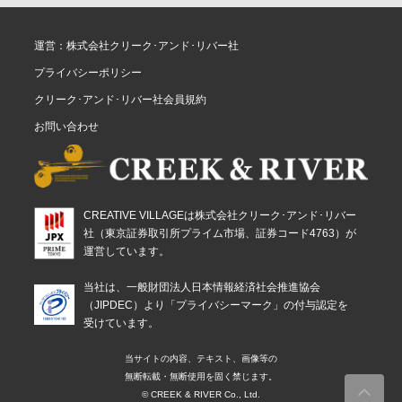
運営：株式会社クリーク･アンド･リバー社
プライバシーポリシー
クリーク･アンド･リバー社会員規約
お問い合わせ
CREATIVE VILLAGEは株式会社クリーク･アンド･リバー
社（東京証券取引所プライム市場、証券コード4763）が
運営しています。
当社は、一般財団法人日本情報経済社会推進協会
（JIPDEC）より「プライバシーマーク」の付与認定を
受けています。
当サイトの内容、テキスト、画像等の
無断転載・無断使用を固く禁じます。
© CREEK & RIVER Co., Ltd.