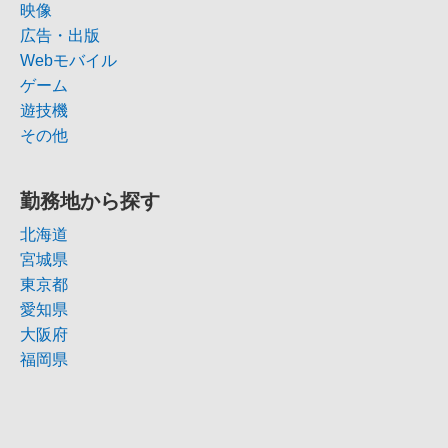
映像
広告・出版
Webモバイル
ゲーム
遊技機
その他
勤務地から探す
北海道
宮城県
東京都
愛知県
大阪府
福岡県