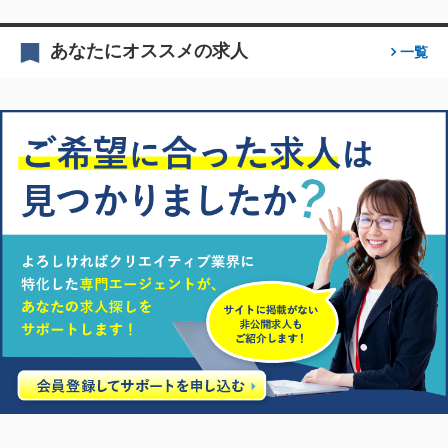
あなたにオススメの求人
一覧