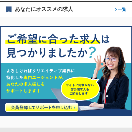
あなたにオススメの求人
一覧