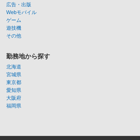
広告・出版
Webモバイル
ゲーム
遊技機
その他
勤務地から探す
北海道
宮城県
東京都
愛知県
大阪府
福岡県