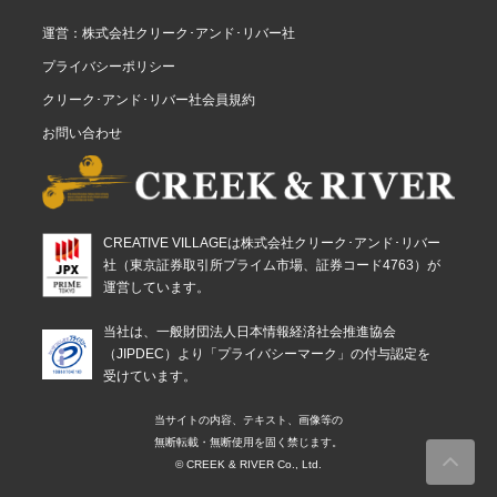
運営：株式会社クリーク･アンド･リバー社
プライバシーポリシー
クリーク･アンド･リバー社会員規約
お問い合わせ
CREATIVE VILLAGEは株式会社クリーク･アンド･リバー
社（東京証券取引所プライム市場、証券コード4763）が
運営しています。
当社は、一般財団法人日本情報経済社会推進協会
（JIPDEC）より「プライバシーマーク」の付与認定を
受けています。
当サイトの内容、テキスト、画像等の
無断転載・無断使用を固く禁じます。
© CREEK & RIVER Co., Ltd.