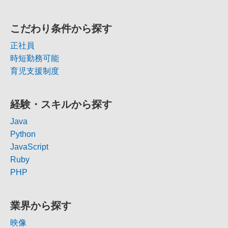
こだわり条件から探す
正社員
時短勤務可能
育児支援制度
経験・スキルから探す
Java
Python
JavaScript
Ruby
PHP
業界から探す
映像