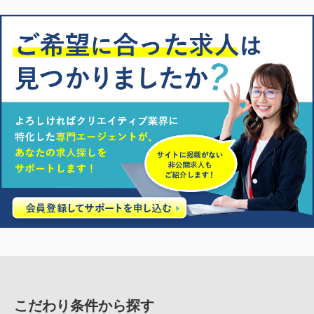
こだわり条件から探す