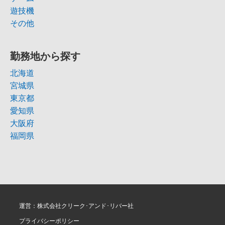
遊技機
その他
勤務地から探す
北海道
宮城県
東京都
愛知県
大阪府
福岡県
運営：株式会社クリーク･アンド･リバー社
プライバシーポリシー