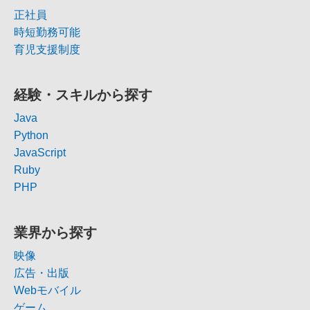
正社員
時短勤務可能
育児支援制度
経験・スキルから探す
Java
Python
JavaScript
Ruby
PHP
業界から探す
映像
広告・出版
Webモバイル
ゲーム