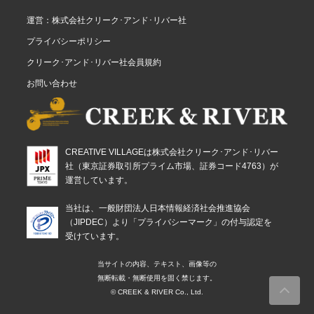
運営：株式会社クリーク･アンド･リバー社
プライバシーポリシー
クリーク･アンド･リバー社会員規約
お問い合わせ
CREATIVE VILLAGEは株式会社クリーク･アンド･リバー
社（東京証券取引所プライム市場、証券コード4763）が
運営しています。
当社は、一般財団法人日本情報経済社会推進協会
（JIPDEC）より「プライバシーマーク」の付与認定を
受けています。
当サイトの内容、テキスト、画像等の
無断転載・無断使用を固く禁じます。
© CREEK & RIVER Co., Ltd.