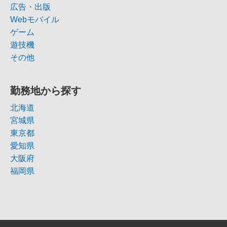
広告・出版
Webモバイル
ゲーム
遊技機
その他
勤務地から探す
北海道
宮城県
東京都
愛知県
大阪府
福岡県