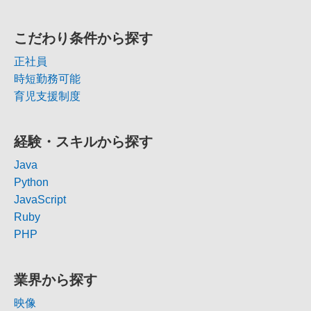
こだわり条件から探す
正社員
時短勤務可能
育児支援制度
経験・スキルから探す
Java
Python
JavaScript
Ruby
PHP
業界から探す
映像