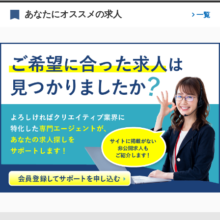
あなたにオススメの求人
一覧