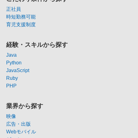
正社員
時短勤務可能
育児支援制度
経験・スキルから探す
Java
Python
JavaScript
Ruby
PHP
業界から探す
映像
広告・出版
Webモバイル