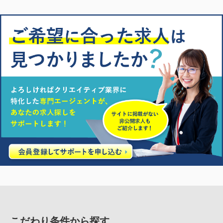
こだわり条件から探す