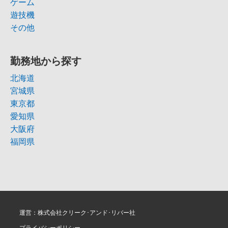
ゲーム
遊技機
その他
勤務地から探す
北海道
宮城県
東京都
愛知県
大阪府
福岡県
運営：株式会社クリーク･アンド･リバー社