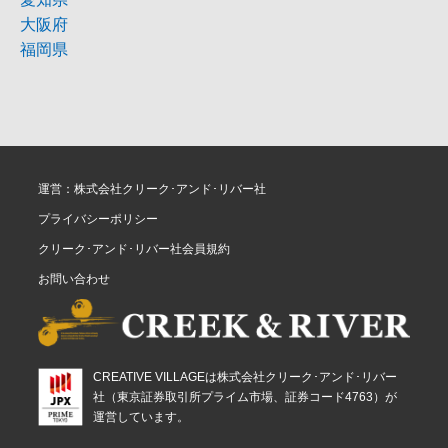
大阪府
福岡県
運営：株式会社クリーク･アンド･リバー社
プライバシーポリシー
クリーク･アンド･リバー社会員規約
お問い合わせ
CREATIVE VILLAGEは株式会社クリーク･アンド･リバー
社（東京証券取引所プライム市場、証券コード4763）が
運営しています。