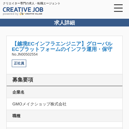
クリエイター専門の求人・転職エージェント
powered by
求人詳細
【越境ECインフラエンジニア】グローバル
ECプラットフォームのインフラ運用・保守
No.JN00502554
正社員
募集要項
企業名
GMOメイクショップ株式会社
職種