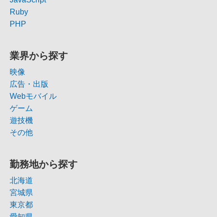
Ruby
PHP
業界から探す
映像
広告・出版
Webモバイル
ゲーム
遊技機
その他
勤務地から探す
北海道
宮城県
東京都
愛知県