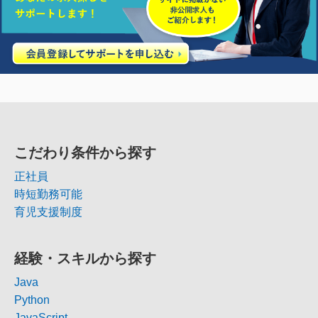
こだわり条件から探す
正社員
時短勤務可能
育児支援制度
経験・スキルから探す
Java
Python
JavaScript