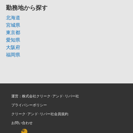
勤務地から探す
北海道
宮城県
東京都
愛知県
大阪府
福岡県
運営：株式会社クリーク･アンド･リバー社
プライバシーポリシー
クリーク･アンド･リバー社会員規約
お問い合わせ