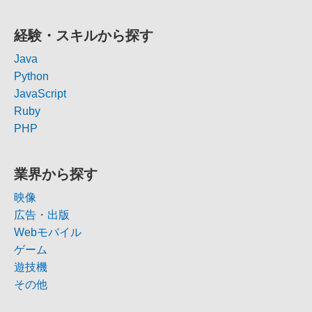
経験・スキルから探す
Java
Python
JavaScript
Ruby
PHP
業界から探す
映像
広告・出版
Webモバイル
ゲーム
遊技機
その他