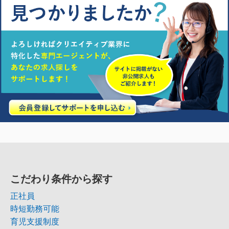
こだわり条件から探す
正社員
時短勤務可能
育児支援制度