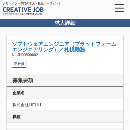
クリエイター専門の求人・転職エージェント
powered by
求人詳細
ソフトウェアエンジニア（プラットフォーム
エンジニアリング）／札幌勤務
No.JN00500602
正社員
募集要項
企業名
株式会社LIFULL
職種