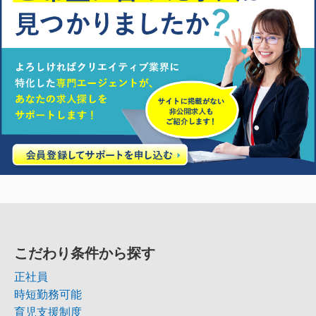
こだわり条件から探す
正社員
時短勤務可能
育児支援制度