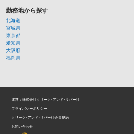
勤務地から探す
北海道
宮城県
東京都
愛知県
大阪府
福岡県
運営：株式会社クリーク･アンド･リバー社
プライバシーポリシー
クリーク･アンド･リバー社会員規約
お問い合わせ