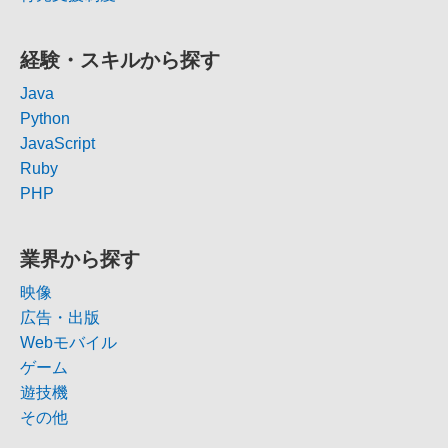
経験・スキルから探す
Java
Python
JavaScript
Ruby
PHP
業界から探す
映像
広告・出版
Webモバイル
ゲーム
遊技機
その他