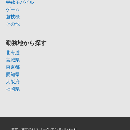
Webモバイル
ゲーム
遊技機
その他
勤務地から探す
北海道
宮城県
東京都
愛知県
大阪府
福岡県
運営：株式会社クリーク･アンド･リバー社