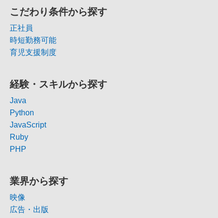
こだわり条件から探す
正社員
時短勤務可能
育児支援制度
経験・スキルから探す
Java
Python
JavaScript
Ruby
PHP
業界から探す
映像
広告・出版