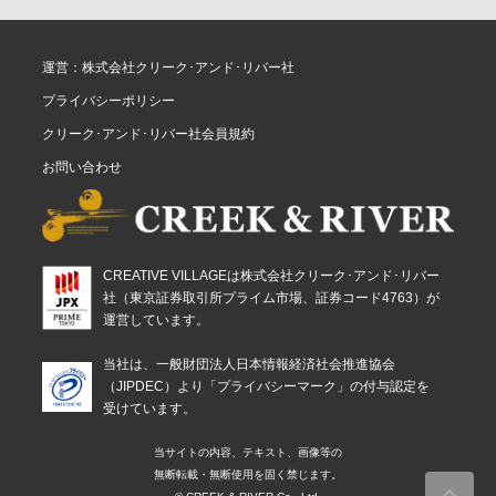
運営：株式会社クリーク･アンド･リバー社
プライバシーポリシー
クリーク･アンド･リバー社会員規約
お問い合わせ
CREATIVE VILLAGEは株式会社クリーク･アンド･リバー
社（東京証券取引所プライム市場、証券コード4763）が
運営しています。
当社は、一般財団法人日本情報経済社会推進協会
（JIPDEC）より「プライバシーマーク」の付与認定を
受けています。
当サイトの内容、テキスト、画像等の
無断転載・無断使用を固く禁じます。