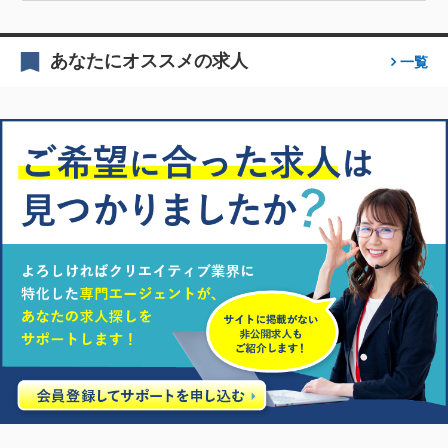
あなたにオススメの求人
一覧