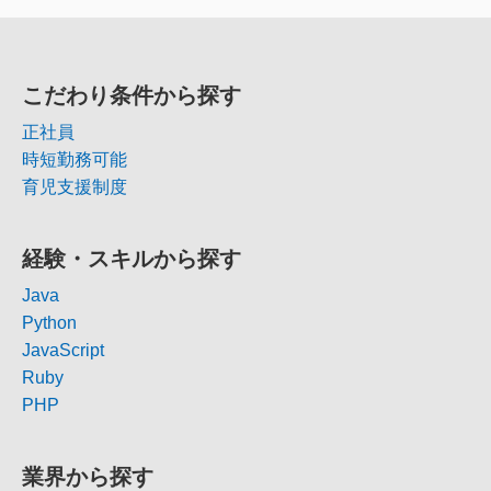
こだわり条件から探す
正社員
時短勤務可能
育児支援制度
経験・スキルから探す
Java
Python
JavaScript
Ruby
PHP
業界から探す