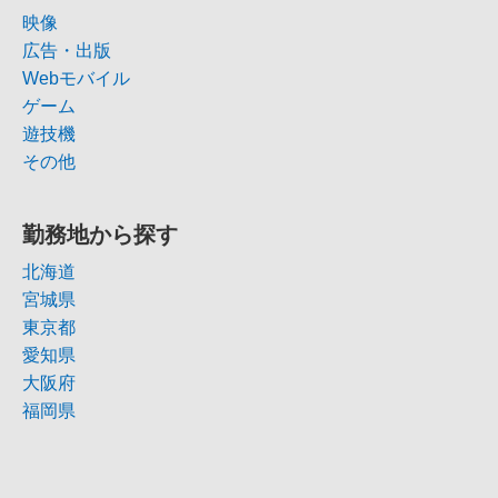
映像
広告・出版
Webモバイル
ゲーム
遊技機
その他
勤務地から探す
北海道
宮城県
東京都
愛知県
大阪府
福岡県