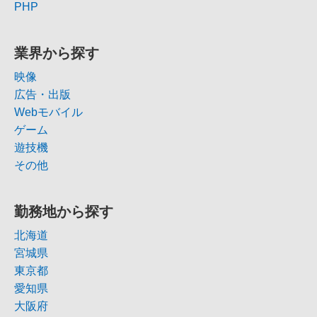
PHP
業界から探す
映像
広告・出版
Webモバイル
ゲーム
遊技機
その他
勤務地から探す
北海道
宮城県
東京都
愛知県
大阪府