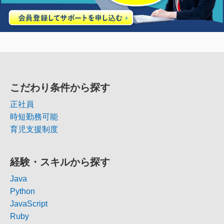
こだわり条件から探す
正社員
時短勤務可能
育児支援制度
経験・スキルから探す
Java
Python
JavaScript
Ruby