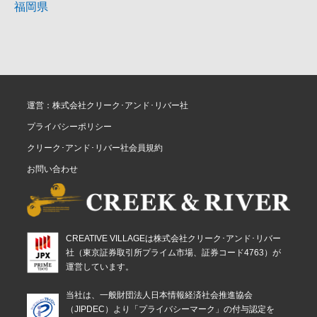
福岡県
運営：株式会社クリーク･アンド･リバー社
プライバシーポリシー
クリーク･アンド･リバー社会員規約
お問い合わせ
CREATIVE VILLAGEは株式会社クリーク･アンド･リバー
社（東京証券取引所プライム市場、証券コード4763）が
運営しています。
当社は、一般財団法人日本情報経済社会推進協会
（JIPDEC）より「プライバシーマーク」の付与認定を