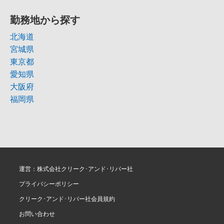
勤務地から探す
北海道
宮城県
東京都
愛知県
大阪府
福岡県
運営：株式会社クリーク･アンド･リバー社
プライバシーポリシー
クリーク･アンド･リバー社会員規約
お問い合わせ