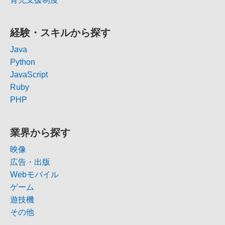
経験・スキルから探す
Java
Python
JavaScript
Ruby
PHP
業界から探す
映像
広告・出版
Webモバイル
ゲーム
遊技機
その他