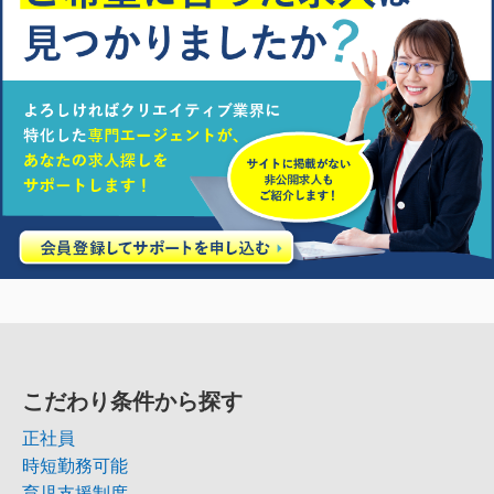
こだわり条件から探す
正社員
時短勤務可能
育児支援制度