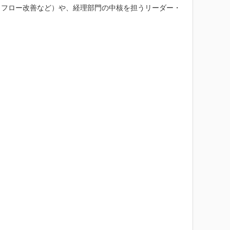
、フロー改善など）や、経理部門の中核を担うリーダー・