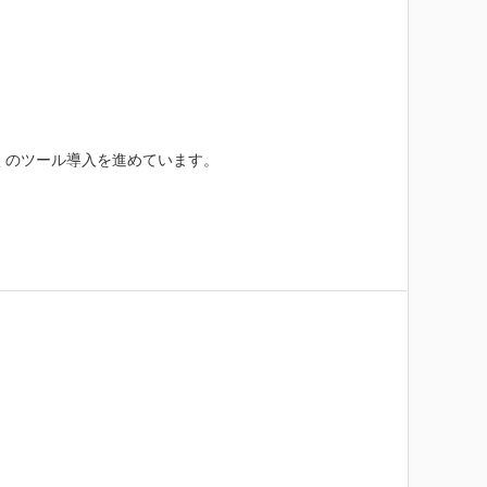
くのツール導入を進めています。
