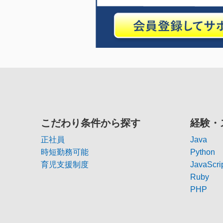
こだわり条件から探す
経験・
正社員
Java
時短勤務可能
Python
育児支援制度
JavaScri
Ruby
PHP