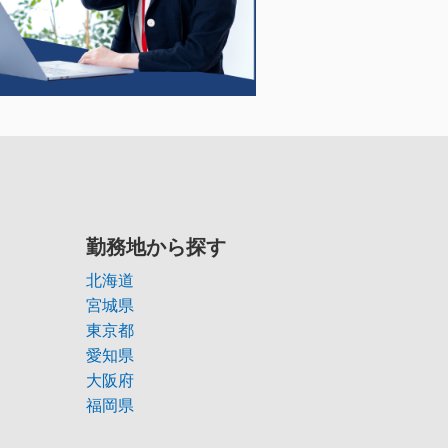
勤務地から探す
北海道
宮城県
東京都
愛知県
大阪府
福岡県