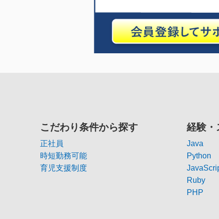
こだわり条件から探す
経験・
正社員
Java
時短勤務可能
Python
育児支援制度
JavaScri
Ruby
PHP