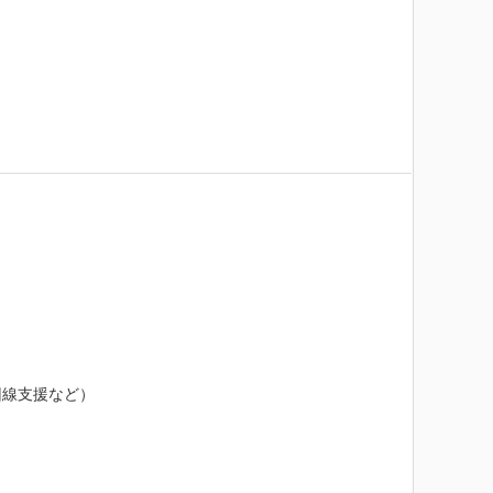
線支援など）
