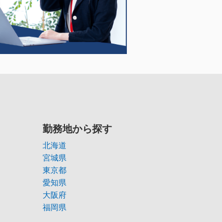
勤務地から探す
北海道
宮城県
東京都
愛知県
大阪府
福岡県