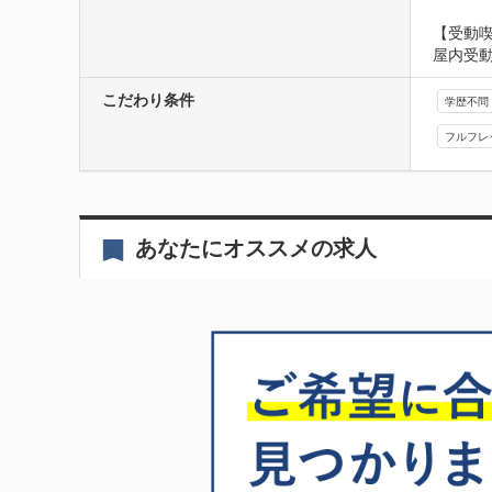
【受動
屋内受
こだわり条件
学歴不問
フルフレ
あなたにオススメの求人