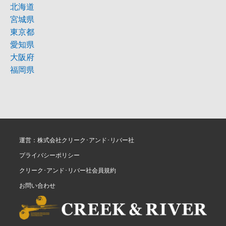
北海道
宮城県
東京都
愛知県
大阪府
福岡県
運営：株式会社クリーク･アンド･リバー社
プライバシーポリシー
クリーク･アンド･リバー社会員規約
お問い合わせ