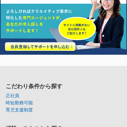
こだわり条件から探す
正社員
時短勤務可能
育児支援制度