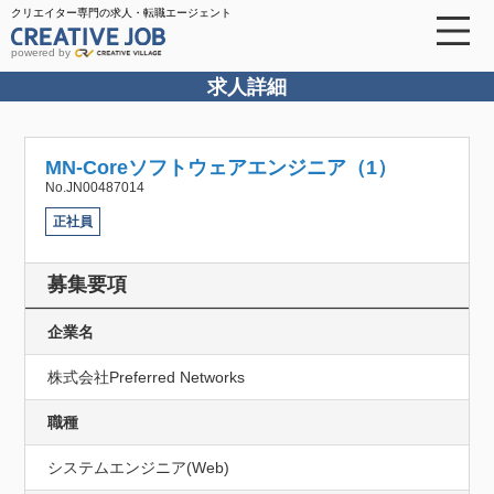
クリエイター専門の求人・転職エージェント
powered by
求人詳細
MN-Coreソフトウェアエンジニア（1）
No.JN00487014
正社員
募集要項
企業名
株式会社Preferred Networks
職種
システムエンジニア(Web)