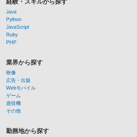
経験・スキルから探す
Java
Python
JavaScript
Ruby
PHP
業界から探す
映像
広告・出版
Webモバイル
ゲーム
遊技機
その他
勤務地から探す