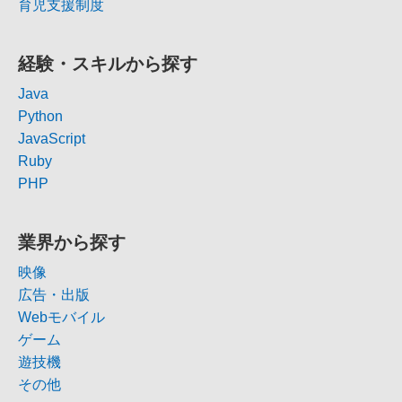
育児支援制度
経験・スキルから探す
Java
Python
JavaScript
Ruby
PHP
業界から探す
映像
広告・出版
Webモバイル
ゲーム
遊技機
その他