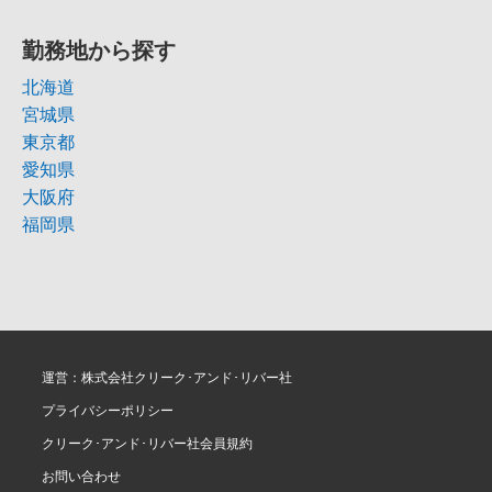
勤務地から探す
北海道
宮城県
東京都
愛知県
大阪府
福岡県
運営：株式会社クリーク･アンド･リバー社
プライバシーポリシー
クリーク･アンド･リバー社会員規約
お問い合わせ