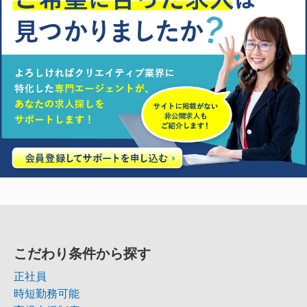
こだわり条件から探す
正社員
時短勤務可能