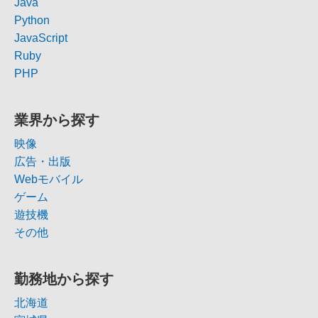
Java
Python
JavaScript
Ruby
PHP
業界から探す
映像
広告・出版
Webモバイル
ゲーム
遊技機
その他
勤務地から探す
北海道