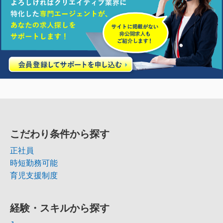
こだわり条件から探す
正社員
時短勤務可能
育児支援制度
経験・スキルから探す