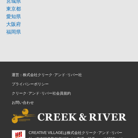
宮城県
東京都
愛知県
大阪府
福岡県
運営：株式会社クリーク･アンド･リバー社
プライバシーポリシー
クリーク･アンド･リバー社会員規約
お問い合わせ
CREATIVE VILLAGEは株式会社クリーク･アンド･リバー