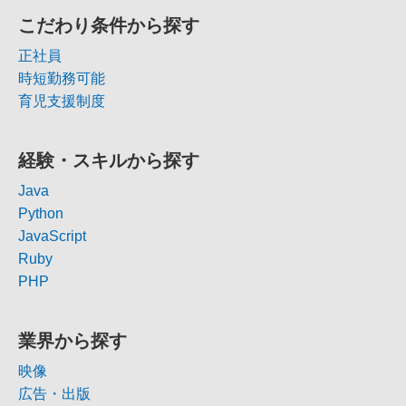
こだわり条件から探す
正社員
時短勤務可能
育児支援制度
経験・スキルから探す
Java
Python
JavaScript
Ruby
PHP
業界から探す
映像
広告・出版