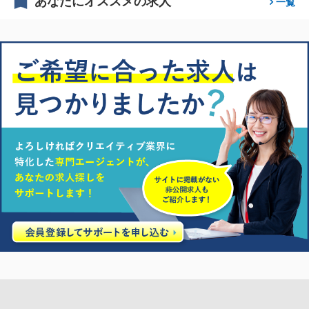
あなたにオススメの求人
一覧