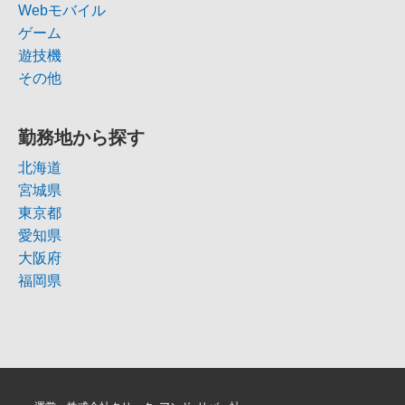
Webモバイル
ゲーム
遊技機
その他
勤務地から探す
北海道
宮城県
東京都
愛知県
大阪府
福岡県