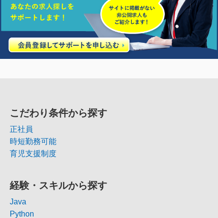
こだわり条件から探す
正社員
時短勤務可能
育児支援制度
経験・スキルから探す
Java
Python