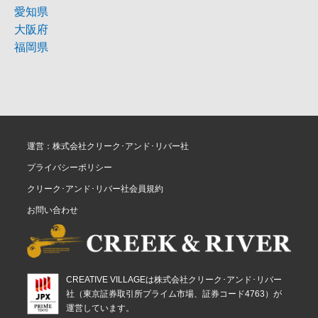
愛知県
大阪府
福岡県
運営：株式会社クリーク･アンド･リバー社
プライバシーポリシー
クリーク･アンド･リバー社会員規約
お問い合わせ
CREATIVE VILLAGEは株式会社クリーク･アンド･リバー
社（東京証券取引所プライム市場、証券コード4763）が
運営しています。