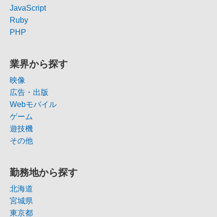
JavaScript
Ruby
PHP
業界から探す
映像
広告・出版
Webモバイル
ゲーム
遊技機
その他
勤務地から探す
北海道
宮城県
東京都