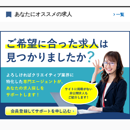
あなたにオススメの求人
一覧