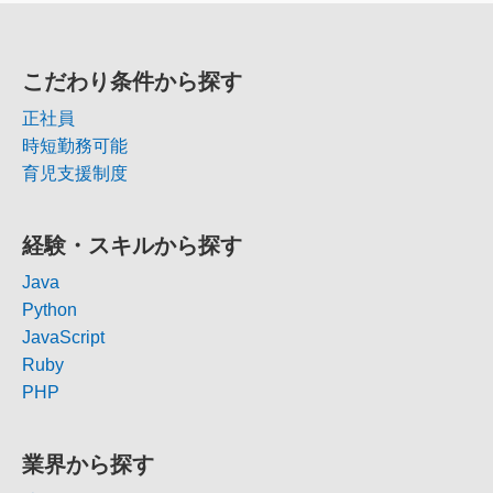
こだわり条件から探す
正社員
時短勤務可能
育児支援制度
経験・スキルから探す
Java
Python
JavaScript
Ruby
PHP
業界から探す