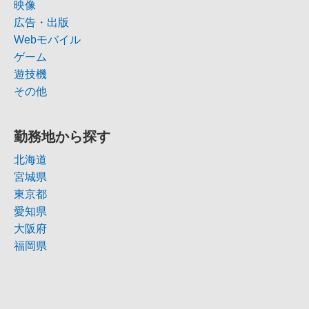
映像
広告・出版
Webモバイル
ゲーム
遊技機
その他
勤務地から探す
北海道
宮城県
東京都
愛知県
大阪府
福岡県