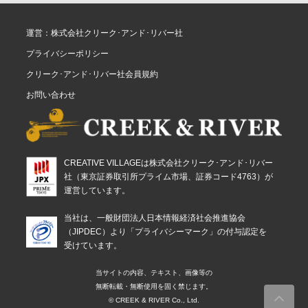
運営：株式会社クリーク･アンド･リバー社
プライバシーポリシー
クリーク･アンド･リバー社会員規約
お問い合わせ
CREATIVE VILLAGEは株式会社クリーク･アンド･リバー
社（東京証券取引所プライム市場、証券コード4763）が
運営しています。
当社は、一般財団法人日本情報経済社会推進協会
（JIPDEC）より「プライバシーマーク」の付与認定を
受けています。
当サイトの内容、テキスト、画像等の
無断転載・無断使用を固く禁じます。
© CREEK & RIVER Co., Ltd.