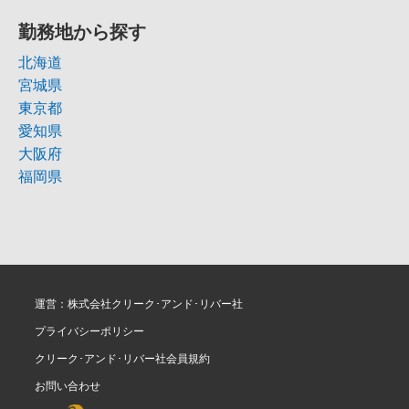
勤務地から探す
北海道
宮城県
東京都
愛知県
大阪府
福岡県
運営：株式会社クリーク･アンド･リバー社
プライバシーポリシー
クリーク･アンド･リバー社会員規約
お問い合わせ