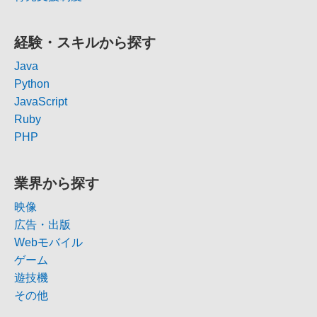
経験・スキルから探す
Java
Python
JavaScript
Ruby
PHP
業界から探す
映像
広告・出版
Webモバイル
ゲーム
遊技機
その他