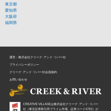
東京都
愛知県
大阪府
福岡県
運営：株式会社クリーク･アンド･リバー社
プライバシーポリシー
クリーク･アンド･リバー社会員規約
お問い合わせ
CREATIVE VILLAGEは株式会社クリーク･アンド･リバー
社（東京証券取引所プライム市場、証券コード4763）が