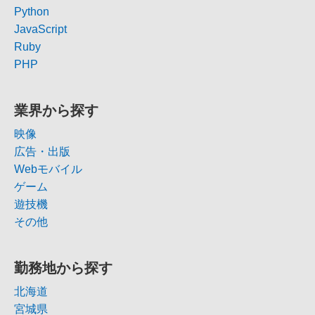
Python
JavaScript
Ruby
PHP
業界から探す
映像
広告・出版
Webモバイル
ゲーム
遊技機
その他
勤務地から探す
北海道
宮城県