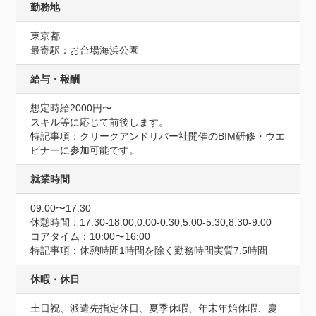
勤務地
東京都
最寄駅：お台場海浜公園
給与・報酬
想定時給2000円〜
スキル等に応じて前後します。
特記事項：クリークアンドリバー社開催のBIM研修・ウエ
ビナーに参加可能です。
就業時間
09:00〜17:30
休憩時間：17:30-18:00,0:00-0:30,5:00-5:30,8:30-9:00
コアタイム：10:00〜16:00
特記事項：休憩時間1時間を除く勤務時間実質7.5時間
休暇・休日
土日祝、派遣先指定休日、夏季休暇、年末年始休暇、慶