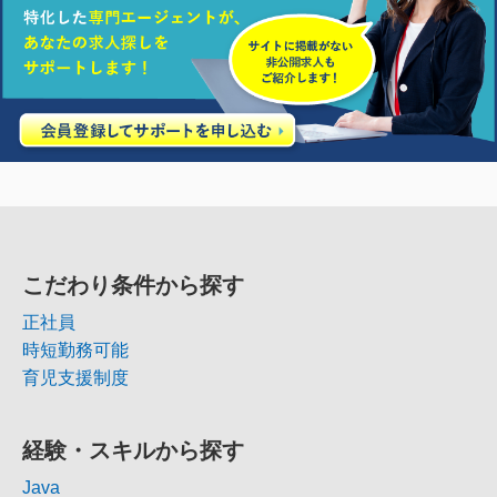
こだわり条件から探す
正社員
時短勤務可能
育児支援制度
経験・スキルから探す
Java