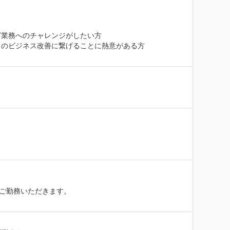
業務へのチャレンジがしたい方

のビジネス改善に繋げることに熱意がある方

ご勤務いただきます。
