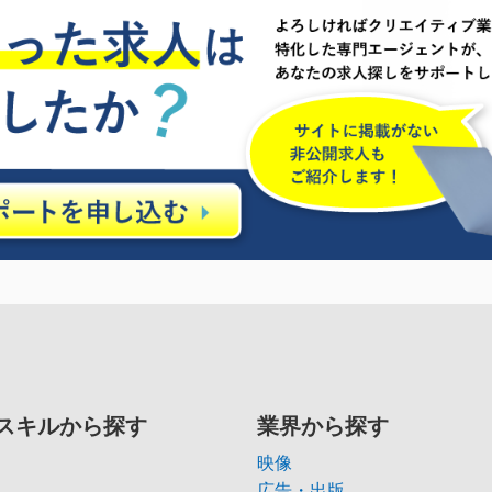
スキルから探す
業界から探す
映像
広告・出版