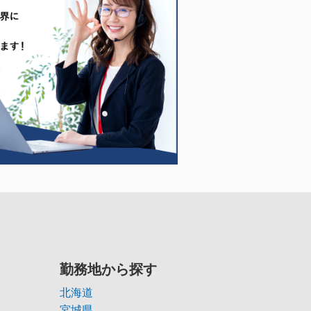
勤務地から探す
北海道
宮城県