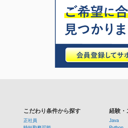
こだわり条件から探す
経験・
正社員
Java
時短勤務可能
Python