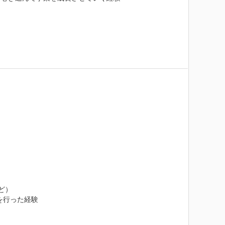
）

行った経験
