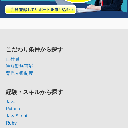
こだわり条件から探す
正社員
時短勤務可能
育児支援制度
経験・スキルから探す
Java
Python
JavaScript
Ruby