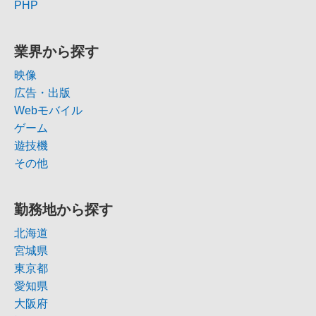
PHP
業界から探す
映像
広告・出版
Webモバイル
ゲーム
遊技機
その他
勤務地から探す
北海道
宮城県
東京都
愛知県
大阪府