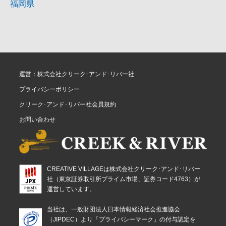
福岡県
運営：株式会社クリーク･アンド･リバー社
プライバシーポリシー
クリーク･アンド･リバー社会員規約
お問い合わせ
CREATIVE VILLAGEは株式会社クリーク･アンド･リバー
社（東京証券取引所プライム市場、証券コード4763）が
運営しています。
当社は、一般財団法人日本情報経済社会推進協会
（JIPDEC）より「プライバシーマーク」の付与認定を