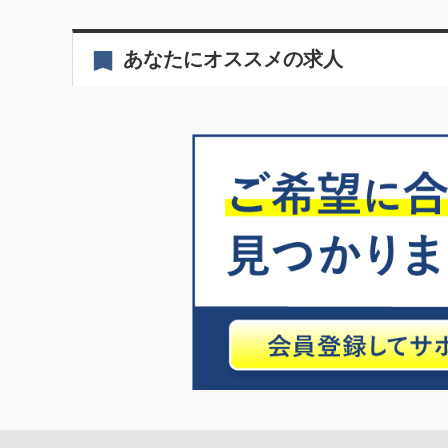
あなたにオススメの求人