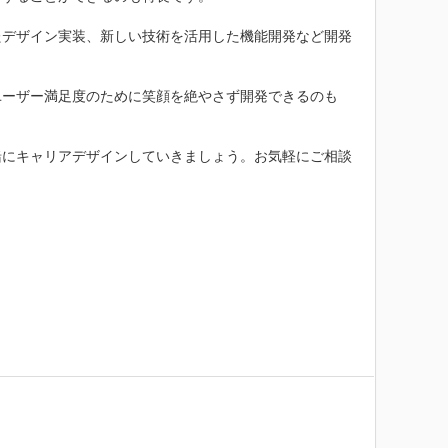
たデザイン実装、新しい技術を活用した機能開発など開発
ユーザー満足度のために笑顔を絶やさず開発できるのも
緒にキャリアデザインしていきましょう。お気軽にご相談