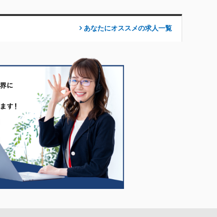
あなたにオススメの求人
一覧