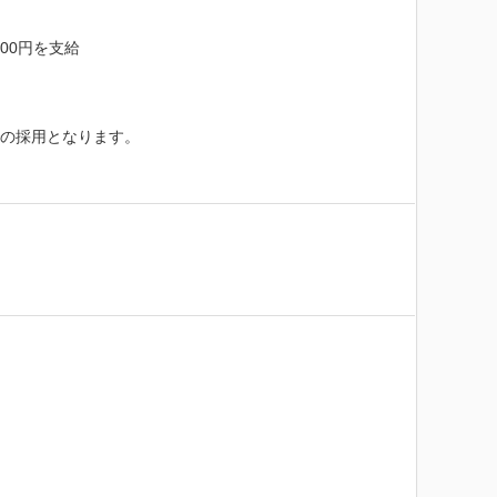
00円を支給

の採用となります。
