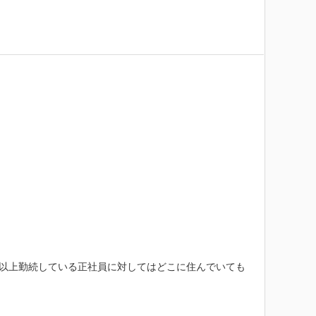
年以上勤続している正社員に対してはどこに住んでいても