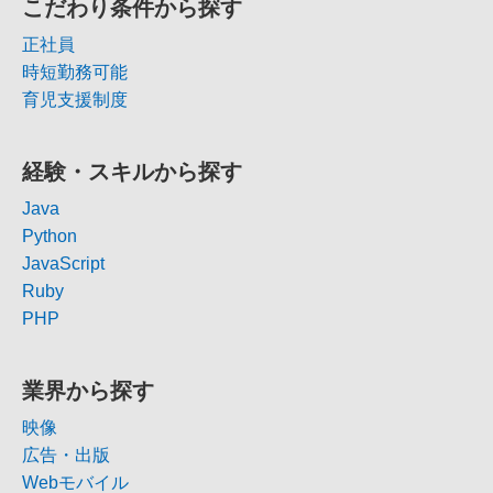
こだわり条件から探す
正社員
時短勤務可能
育児支援制度
経験・スキルから探す
Java
Python
JavaScript
Ruby
PHP
業界から探す
映像
広告・出版
Webモバイル