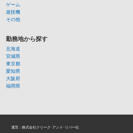
ゲーム
遊技機
その他
勤務地から探す
北海道
宮城県
東京都
愛知県
大阪府
福岡県
運営：株式会社クリーク･アンド･リバー社