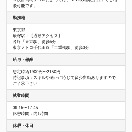
談可能です。
勤務地
東京都
最寄駅：【通勤アクセス】

各線「東京駅」徒歩5分　

東京メトロ千代田線「二重橋駅」徒歩3分
給与・報酬
想定時給1900円〜2150円
特記事項：スキルや適正に応じて多少変動ありますので
ご了承下さい
就業時間
09:15〜17:45
休憩時間：内1時間
休暇・休日