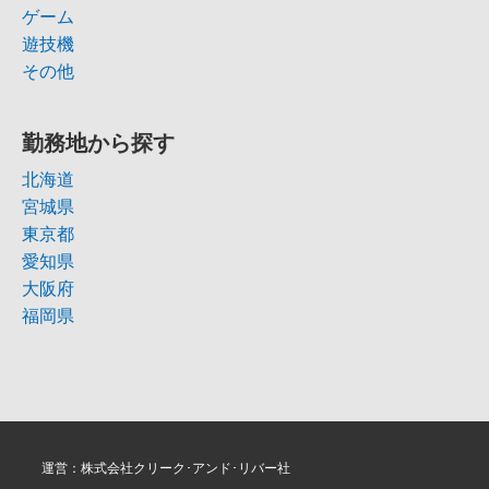
ゲーム
遊技機
その他
勤務地から探す
北海道
宮城県
東京都
愛知県
大阪府
福岡県
運営：株式会社クリーク･アンド･リバー社