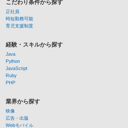
こだわり条件から探す
正社員
時短勤務可能
育児支援制度
経験・スキルから探す
Java
Python
JavaScript
Ruby
PHP
業界から探す
映像
広告・出版
Webモバイル