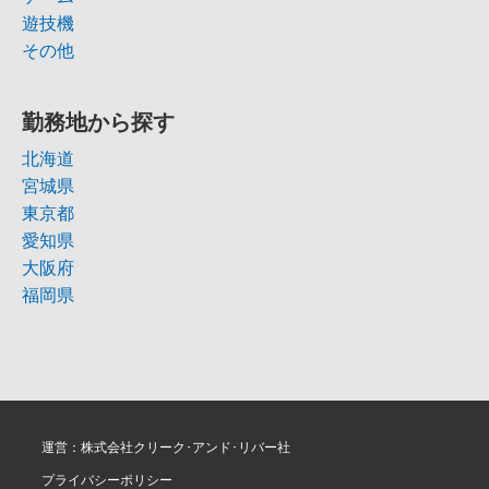
遊技機
その他
勤務地から探す
北海道
宮城県
東京都
愛知県
大阪府
福岡県
運営：株式会社クリーク･アンド･リバー社
プライバシーポリシー