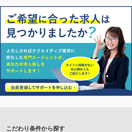
こだわり条件から探す