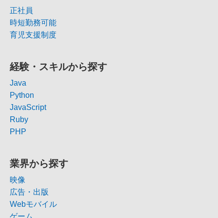
正社員
時短勤務可能
育児支援制度
経験・スキルから探す
Java
Python
JavaScript
Ruby
PHP
業界から探す
映像
広告・出版
Webモバイル
ゲーム